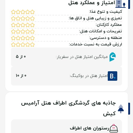
امتیاز و عملکرد هتل
کیفیت و تنوع غذا:
تمیزی و زیبایی هتل و اتاق ها:
عملکرد کارکنان:
تفریحات و امکانات هتل:
منطقه و دسترسی:
ارزش قیمت به نسبت خدمات:
میانگین امتیاز هتل در سفریار:
0 از 5
امتیاز هتل در بوکینگ:
0 از 10
جاذبه های گردشگری اطراف هتل آرامیس
کیش
رستوران های اطراف