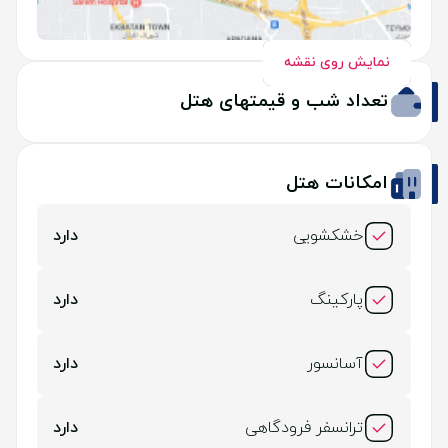
نمایش روی نقشه
تعداد شب و قیمتهای هتل
امکانات هتل
خشکشویی
دارد
پارکینگ
دارد
آسانسور
دارد
ترانسفر فرودگاهی
دارد