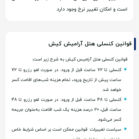
است و امکان تغییر نرخ وجود دارد.
قوانین کنسلی هتل آرامیش کیش
قوانین کنسلی هتل آرامیس کیش به شرح زیر است:
کنسلی تا 72 ساعت قبل از ورود: در صورت لغو رزرو تا 72
ساعت پیش از تاریخ ورود، تمام هزینه شب‌های اقامت کسر
خواهد شد.
کنسلی تا 48 ساعت قبل از ورود: در صورت لغو رزرو تا 48
ساعت قبل، 20 درصد هزینه یک شب اقامت به‌عنوان جریمه
کسر می‌شود.
سیاست تغییرات: قوانین ممکن است بر اساس شرایط خاص