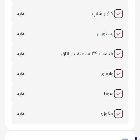
کافی شاپ
دارد
رستوران
دارد
خدمات 24 ساعته در اتاق
دارد
وایفای
دارد
سونا
دارد
جکوزی
دارد