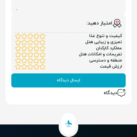
امتیاز دهید:
کیفیت و تنوع غذا
تمیزی و زیبایی هتل
عملکرد کارکنان
تفریحات و امکانات هتل
منطقه و دسترسی
ارزش قیمت
ارسال دیدگاه
دیدگاه