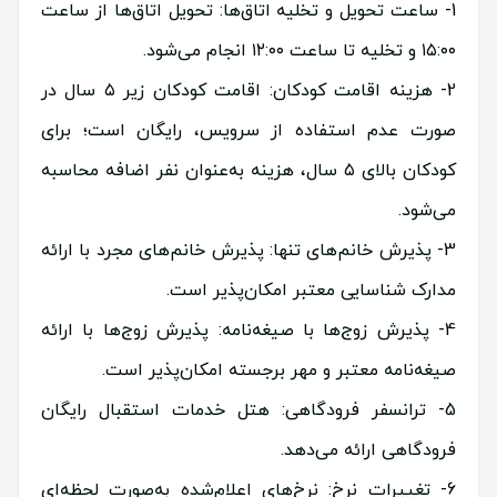
ساعت تحویل و تخلیه اتاق‌ها: تحویل اتاق‌ها از ساعت
۱۵:۰۰ و تخلیه تا ساعت ۱۲:۰۰ انجام می‌شود.
هزینه اقامت کودکان: اقامت کودکان زیر ۵ سال در
صورت عدم استفاده از سرویس، رایگان است؛ برای
کودکان بالای ۵ سال، هزینه به‌عنوان نفر اضافه محاسبه
می‌شود.
پذیرش خانم‌های تنها: پذیرش خانم‌های مجرد با ارائه
مدارک شناسایی معتبر امکان‌پذیر است.
پذیرش زوج‌ها با صیغه‌نامه: پذیرش زوج‌ها با ارائه
صیغه‌نامه معتبر و مهر برجسته امکان‌پذیر است.
ترانسفر فرودگاهی: هتل خدمات استقبال رایگان
فرودگاهی ارائه می‌دهد.
تغییرات نرخ: نرخ‌های اعلام‌شده به‌صورت لحظه‌ای