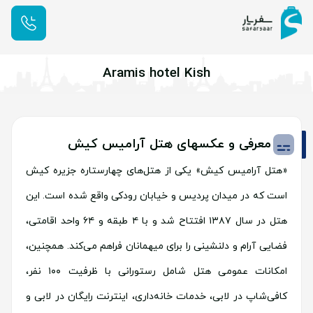
Aramis hotel Kish
معرفی و عکسهای هتل آرامیس کیش
«هتل آرامیس کیش» یکی از هتل‌های چهارستاره جزیره کیش
است که در میدان پردیس و خیابان رودکی واقع شده است. این
هتل در سال ۱۳۸۷ افتتاح شد و با ۴ طبقه و ۶۴ واحد اقامتی،
فضایی آرام و دلنشینی را برای میهمانان فراهم می‌کند. همچنین،
امکانات عمومی هتل شامل رستورانی با ظرفیت ۱۰۰ نفر،
کافی‌شاپ در لابی، خدمات خانه‌داری، اینترنت رایگان در لابی و