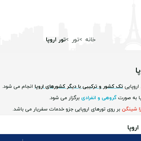
خانه
تور
تور اروپا
ا
اروپایی
تک کشور و ترکیبی با دیگر کشورهای اروپا
انجام می شود.
پا به صورت
گروهی و انفرادی
برگزار می شود.
زا شینگن
بر روی تورهای اروپایی جزو خدمات سفریار می باشد.
اروپا