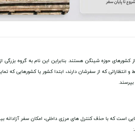
از کشورهای حوزه شینگن هستند. بنابراین این نام به گروه بزرگی از
 و انتظاراتی که از سفرشان دارند، ابتدا کشور یا کشورهایی که تمایل
بپرسند.