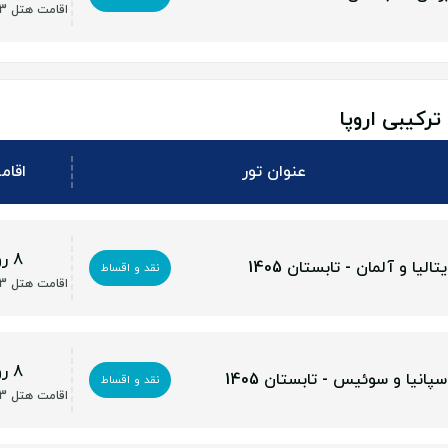
اقامت هتل 3 تا 5 ستاره
ترکیبی اروپا
عنوان تور
اقام
8 روز
یتالیا و آلمان - تابستان 1405
نقد و اقساط
اقامت هتل 3 تا 5 ستاره
8 روز
سپانیا و سوئیس - تابستان 1405
نقد و اقساط
اقامت هتل 3 تا 5 ستاره