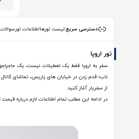
04
دسترسی سریع:
لیست تورها
اطلاعات تور
سوالات
تور اروپا
سفر به اروپا فقط یک تعطیلات نیست، یک ماجراجو
ناب؛ قدم زدن در خیابان های پاریس، تماشای کانال ها
از سفریار آغاز کنید.
در ادامه این مطلب تمام اطلاعات لازم درباره قیمت تو