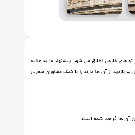
 تورهای خارجی اطلاق می شود. پیشنهاد ما به علاقه
 به بازدید از آن ها دارند را با کمک مشاوران سفریار