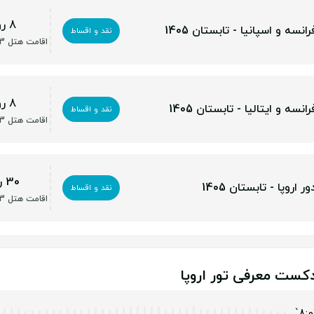
8 روز
رانسه و اسپانیا - تابستان 1405
نقد و اقساط
اقامت هتل 3 تا 5 ستاره
8 روز
رانسه و ایتالیا - تابستان 1405
نقد و اقساط
اقامت هتل 3 تا 5 ستاره
30 روز
ر اروپا - تابستان 1405
نقد و اقساط
اقامت هتل 3 تا 5 ستاره
دکست معرفی تور اروپا