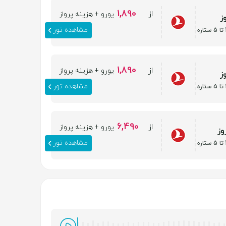
1,890
از
یورو + هزینه پرواز
مشاهده تور
1,890
از
یورو + هزینه پرواز
مشاهده تور
6,490
از
یورو + هزینه پرواز
مشاهده تور