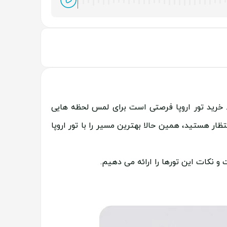
خرید تور اروپا فرصتی است برای لمس لحظه هایی
ظار هستید، همین حالا بهترین مسیر را با تور اروپا
 و نکات این تورها را ارائه می دهیم.