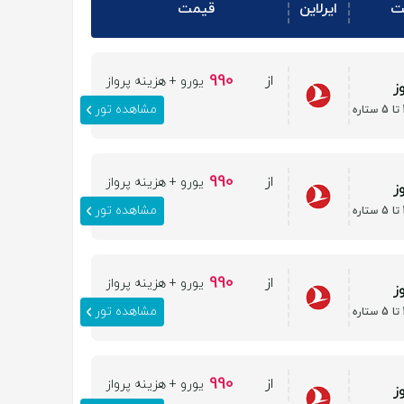
ت
ایرلاین
قیمت
990
از
یورو + هزینه پرواز
مشاهده تور
990
از
یورو + هزینه پرواز
مشاهده تور
990
از
یورو + هزینه پرواز
مشاهده تور
990
از
یورو + هزینه پرواز