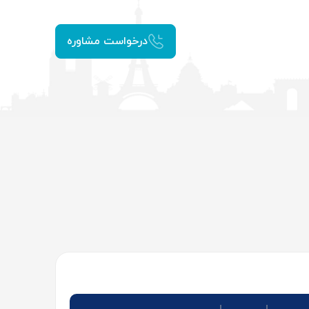
درخواست مشاوره