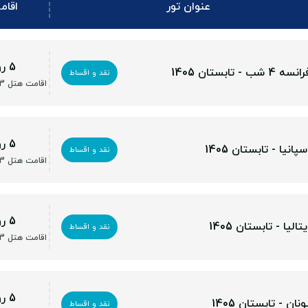
عنوان تور
اقام
5 روز
 شب - تابستان 1405
نقد و اقساط
اقامت هتل 3 تا 5 ستاره
5 روز
پانیا - تابستان 1405
نقد و اقساط
اقامت هتل 3 تا 5 ستاره
5 روز
تالیا - تابستان 1405
نقد و اقساط
اقامت هتل 3 تا 5 ستاره
5 روز
نان - تابستان 1405
نقد و اقساط