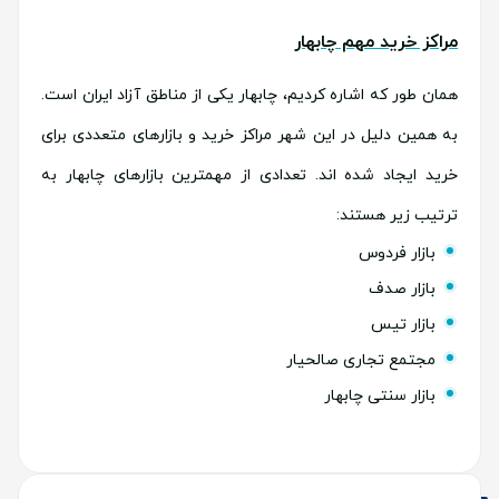
مراکز خرید مهم چابهار
همان طور که اشاره کردیم، چابهار یکی از مناطق آزاد ایران است.
به همین دلیل در این شهر مراکز خرید و بازارهای متعددی برای
خرید ایجاد شده اند. تعدادی از مهمترین بازارهای چابهار به
ترتیب زیر هستند:
بازار فردوس
بازار صدف
بازار تیس
مجتمع تجاری صالحیار
بازار سنتی چابهار