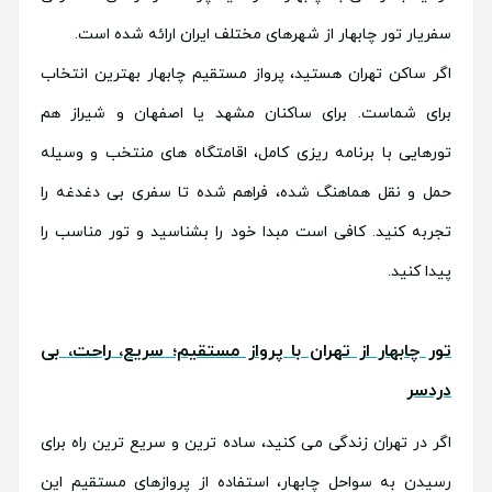
سفریار تور چابهار از شهرهای مختلف ایران ارائه شده است.
اگر ساکن تهران هستید، پرواز مستقیم چابهار بهترین انتخاب
برای شماست. برای ساکنان مشهد یا اصفهان و شیراز هم
تورهایی با برنامه ریزی کامل، اقامتگاه های منتخب و وسیله
حمل و نقل هماهنگ شده، فراهم شده تا سفری بی دغدغه را
تجربه کنید. کافی است مبدا خود را بشناسید و تور مناسب را
پیدا کنید.
تور چابهار از تهران با پرواز مستقیم؛ سریع، راحت، بی
دردسر
اگر در تهران زندگی می کنید، ساده ترین و سریع ترین راه برای
رسیدن به سواحل چابهار، استفاده از پروازهای مستقیم این