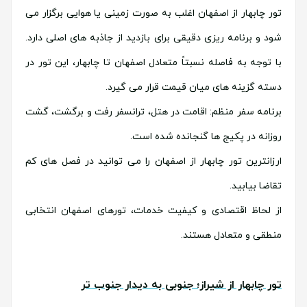
تور چابهار از اصفهان اغلب به صورت زمینی یا هوایی برگزار می
شود و برنامه ریزی دقیقی برای بازدید از جاذبه های اصلی دارد.
با توجه به فاصله نسبتاً متعادل اصفهان تا چابهار، این تور در
دسته گزینه های میان قیمت قرار می گیرد.
برنامه سفر منظم: اقامت در هتل، ترانسفر رفت و برگشت، گشت
روزانه در پکیج ها گنجانده شده است.
ارزانترین تور چابهار از اصفهان را می توانید در فصل های کم
تقاضا بیابید.
از لحاظ اقتصادی و کیفیت خدمات، تورهای اصفهان انتخابی
منطقی و متعادل هستند.
تور چابهار از شیراز؛ جنوبی به دیدار جنوب تر