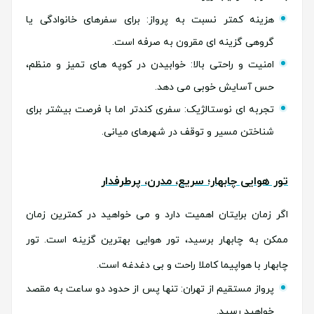
هزینه کمتر نسبت به پرواز: برای سفرهای خانوادگی یا
گروهی گزینه ای مقرون به صرفه است.
امنیت و راحتی بالا: خوابیدن در کوپه های تمیز و منظم،
حس آسایش خوبی می دهد.
تجربه ای نوستالژیک: سفری کندتر اما با فرصت بیشتر برای
شناختن مسیر و توقف در شهرهای میانی.
تور هوایی چابهار؛ سریع، مدرن، پرطرفدار
اگر زمان برایتان اهمیت دارد و می خواهید در کمترین زمان
ممکن به چابهار برسید، تور هوایی بهترین گزینه است. تور
چابهار با هواپیما کاملا راحت و بی دغدغه است.
پرواز مستقیم از تهران: تنها پس از حدود دو ساعت به مقصد
خواهید رسید.