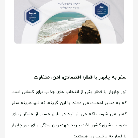
سفر به چابهار با قطار؛ اقتصادی، امن، متفاوت
تور چابهار با قطار یکی از انتخاب های جذاب برای کسانی است
که به مسیر اهمیت می دهند. با این گزینه، نه تنها هزینه سفر
کمتر می شود، بلکه می توانید در طول مسیر از مناظر زیبای
جنوب و شرق کشور لذت ببرید. مهمترین ویژگی های تور چابهار
با قطار به ترتیب زیر هستند: