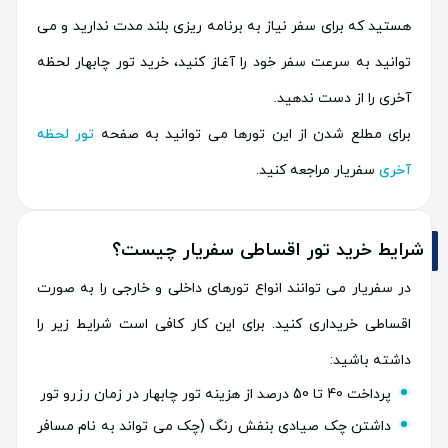
هستید که برای سفر نیاز به برنامه ریزی بلند مدت ندارید و می
توانید به سرعت سفر خود را آغاز کنید، خرید تور چابهار لحظه
آخری را از دست ندهید.
برای مطلع شدن از این تورها می توانید به صفحه
تور لحظه
آخری
سفریار مراجعه کنید.
شرایط خرید تور اقساطی سفریار چیست؟
در سفریار می توانند انواع تورهای داخلی و خارجی را به صورت
اقساطی خریداری کنید. برای این کار کافی است شرایط زیر را
داشته باشید:
پرداخت 40 تا 50 درصد از هزینه تور چابهار در زمان رزرو تور
داشتن چک صیادی بنفش رنگ (چک می تواند به نام مسافر