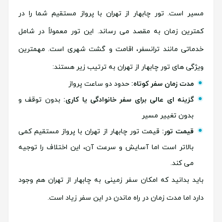
مسیر است. تور چابهار از تهران با پرواز مستقیم شما را در
کمترین زمان به مقصد می رساند. این تور معمولاً در شامل
خدماتی مانند ترانسفر، اقامت و گشت شهری است. مهمترین
ویژگی های تور چابهار از تهران به ترتیب زیر هستند:
مدت زمان سفر کوتاه:
حدود دو ساعت پرواز
گزینه ای عالی برای سفر خانوادگی یا کاری:
بدون توقف و
بدون تغییر مسیر
قیمت تور:
قیمت تور چابهار از تهران با پرواز مستقیم کمی
بالاتر است اما آسایش و سرعت آن، این اختلاف را توجیه
می کند.
باید بدانید که امکان سفر زمینی به چابهار از تهران هم وجود
دارد اما مدت زمان در راه ماندن در این سفر زیاد است.