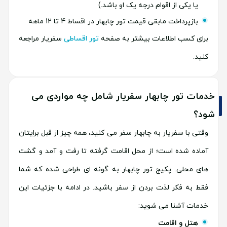
یا یکی از اقوام درجه یک او باشد.)
بازپرداخت مابقی قیمت تور چابهار در اقساط 4 تا 12 ماهه
برای کسب اطلاعات بیشتر به صفحه
تور اقساطی
سفریار مراجعه
کنید.
خدمات تور چابهار سفریار شامل چه مواردی می
شود؟
وقتی با سفریار به چابهار سفر می کنید، همه چیز از قبل برایتان
آماده شده است؛ از محل اقامت گرفته تا رفت و آمد و گشت
های محلی. پکیج تور چابهار به گونه ای طراحی شده که شما
فقط به فکر لذت بردن از سفر باشید. در ادامه با جزئیات این
خدمات آشنا می شوید:
هتل و اقامت