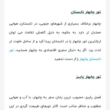
تور چابهار تابستان
چابهار برخلاف بسیاری از شهرهای جنوبی، در تابستان، هوایی
معتدل تر دارد. به علاوه، به دلیل کاهش تقاضا، می توان
ارزانترین تور چابهار را در تابستان پیدا کرد و از ساحل خلوت تر
لذت برد. اگر به دنبال سفری اقتصادی به چابهار هستید،
تور
تابستان چابهار
را از دست ندهید.
تور چابهار پاییز
فصل پاییز، محبوب ترین زمان سفر به چابهار، با آب و هوایی
مطلوب و مناظر جذاب است. اکثر تورهای طبیعت گردی در این