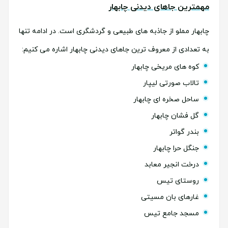
مهمترین جاهای دیدنی چابهار
چابهار مملو از جاذبه های طبیعی و گردشگری است. در ادامه تنها
به تعدادی از معروف ترین جاهای دیدنی چابهار اشاره می کنیم:
کوه های مریخی چابهار
تالاب صورتی لیپار
ساحل صخره ای چابهار
گل فشان چابهار
بندر گواتر
جنگل حرا چابهار
درخت انجیر معابد
روستای تیس
غارهای بان مسیتی
مسجد جامع تیس