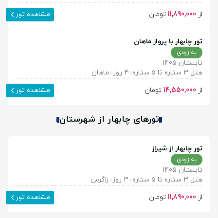
از
11,890,000
تومان
مشاهده تور
تور چابهار با پرواز ماهان
به زودی
تابستان 1405
هتل 3 ستاره تا 5 ستاره
4 روز
ماهان
از
14,550,000
تومان
مشاهده تور
تورهای چابهار از شهرستان
تور چابهار از شیراز
به زودی
تابستان 1405
هتل 3 ستاره تا 5 ستاره
3 روز
زاگرس
از
11,890,000
تومان
مشاهده تور