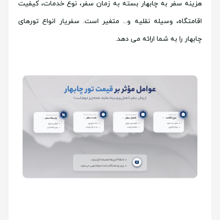
هزینه سفر به چابهار بسته به زمان سفر، نوع خدمات، کیفیت
اقامتگاه، وسیله نقلیه و... متغیر است. سفریار انواع تورهای
چابهار را به شما ارائه می دهد.