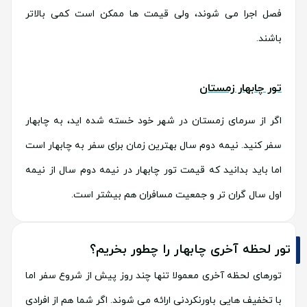
فصل اجرا می شوند، ولی قیمت ها ممکن است کمی بالاتر
باشند.
تور چابهار زمستان
اگر از سرمای زمستان در شهر خود خسته شده اید، به چابهار
سفر کنید. نیمه دوم سال بهترین زمان برای سفر به چابهار است
اما باید بدانید که قیمت تور چابهار در نیمه دوم سال از نیمه
اول سال گران تر و جمعیت مسافران هم بیشتر است.
تور لحظه آخری چابهار را چطور بخریم؟
تورهای لحظه آخری معمولا تنها چند روز پیش از شروع سفر اما
با تخفیف هایی باورنکردنی ارائه می شوند. اگر شما هم از افرادی