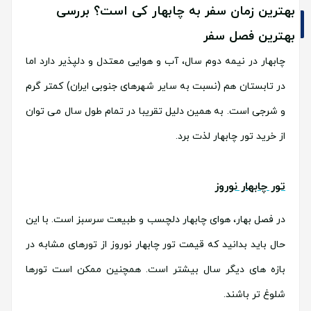
بهترین زمان سفر به چابهار کی است؟ بررسی
بهترین فصل سفر
چابهار در نیمه دوم سال، آب و هوایی معتدل و دلپذیر دارد اما
در تابستان هم (نسبت به سایر شهرهای جنوبی ایران) کمتر گرم
و شرجی است. به همین دلیل تقریبا در تمام طول سال می توان
از خرید تور چابهار لذت برد.
تور چابهار نوروز
در فصل بهار، هوای چابهار دلچسب و طبیعت سرسبز است. با این
حال باید بدانید که قیمت تور چابهار نوروز از تورهای مشابه در
بازه های دیگر سال بیشتر است. همچنین ممکن است تورها
شلوغ تر باشند.