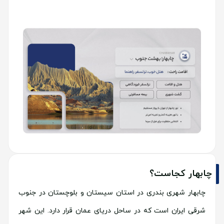
چابهار کجاست؟
چابهار شهری بندری در استان سیستان و بلوچستان در جنوب
شرقی ایران است که در ساحل دریای عمان قرار دارد. این شهر