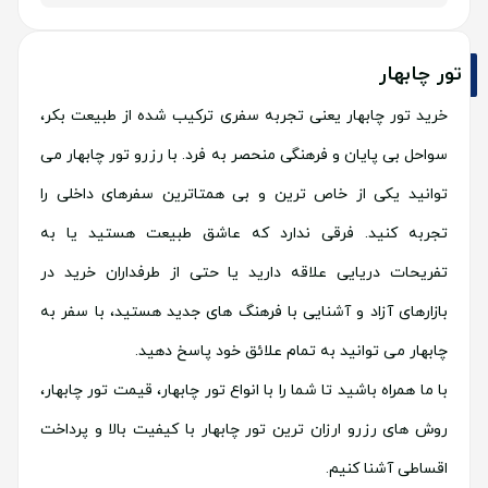
تور چابهار
خرید تور چابهار یعنی تجربه سفری ترکیب شده از طبیعت بکر،
سواحل بی پایان و فرهنگی منحصر به فرد. با رزرو تور چابهار می
توانید یکی از خاص ترین و بی همتاترین سفرهای داخلی را
تجربه کنید. فرقی ندارد که عاشق طبیعت هستید یا به
تفریحات دریایی علاقه دارید یا حتی از طرفداران خرید در
بازارهای آزاد و آشنایی با فرهنگ های جدید هستید، با سفر به
چابهار می توانید به تمام علائق خود پاسخ دهید.
با ما همراه باشید تا شما را با انواع تور چابهار، قیمت تور چابهار،
روش های رزرو ارزان ترین تور چابهار با کیفیت بالا و پرداخت
اقساطی آشنا کنیم.