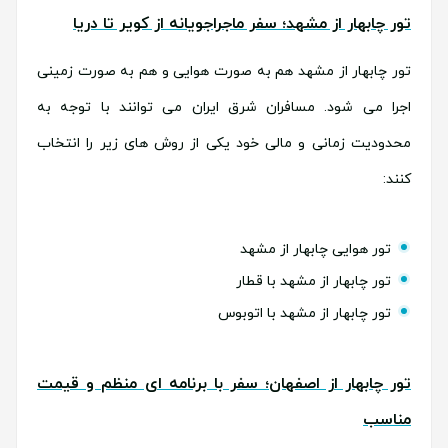
تور چابهار از مشهد؛ سفر ماجراجویانه از کویر تا دریا
تور چابهار از مشهد هم به صورت هوایی و هم به صورت زمینی
اجرا می شود. مسافران شرق ایران می توانند با توجه به
محدودیت زمانی و مالی خود یکی از روش های زیر را انتخاب
کنند:
تور هوایی چابهار از مشهد
تور چابهار از مشهد با قطار
تور چابهار از مشهد با اتوبوس
تور چابهار از اصفهان؛ سفر با برنامه ای منظم و قیمت
مناسب