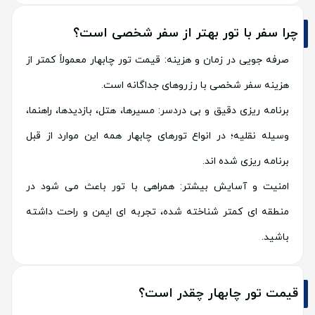
چرا سفر با تور بهتر از سفر شخصی است؟
صرفه جویی در زمان و هزینه: قیمت تور چابهار معمولاً کمتر از
هزینه سفر شخصی با رزروهای جداگانه است.
برنامه ریزی دقیق و بی دردسر: مسیرها، هتل، بازدیدها، راهنما،
وسیله نقلیه؛ در انواع تورهای چابهار همه این موارد از قبل
برنامه ریزی شده اند.
امنیت و آسایش بیشتر: همراهی با تور باعث می شود در
منطقه ای کمتر شناخته شده، تجربه ای ایمن و راحت داشته
باشید.
قیمت تور چابهار چقدر است؟