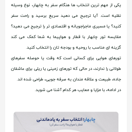
یکی از مهم ترین انتخاب ها هنگام سفر به چابهار، نوع وسیله
نقلیه است. آیا ترجیح می دهید سریع برسید و راحت سفر
کنید؟ یا مسیری ماجراجویانه و اقتصادی تر را ترجیح می دهید؟
مقایسه تور چابهار با قطار و هواپیما به شما کمک می کند
گزینه ای مناسب با روحیه و بودجه تان را انتخاب کنید.
تورهای هوایی برای کسانی است که وقت یا حوصله سفرهای
طولانی را ندارند، در حالی که تورهای زمینی یا ریلی برای عاشقان
جاده، طبیعت و علاقه مندان به صرفه جویی، طراحی شده اند.
در ادامه، با مزایا و معایب هر کدام آشنا می شوید.