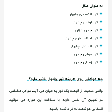
به عنوان مثال:
تور اقتصادی چابهار
تور لوکس چابهار
تور چابهار ارزان
تور لحظه آخری چابهار
تور اقساطی چابهار
تور هوایی چابهار
تور زمینی چابهار
چه عواملی روی هزینه تور چابهار تاثیر دارد؟
وقتی صحبت از قیمت یک تور به میان می آید، عوامل مختلفی
در تعیین آن نقش دارند. با شناخت این موارد می توانید
انتخابی هوشمندانه تر داشته باشید.