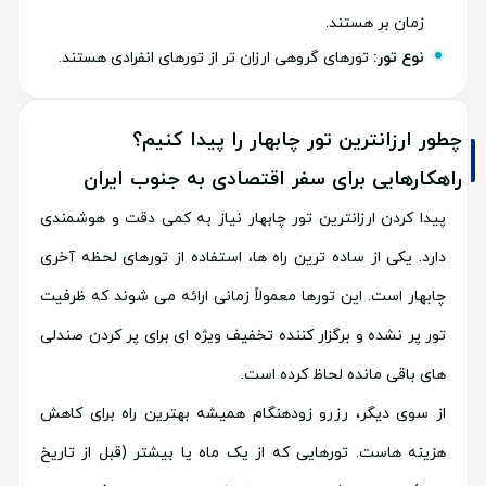
زمان بر هستند.
نوع تور:
تورهای گروهی ارزان تر از تورهای انفرادی هستند.
چطور ارزانترین تور چابهار را پیدا کنیم؟
راهکارهایی برای سفر اقتصادی به جنوب ایران
پیدا کردن ارزانترین تور چابهار نیاز به کمی دقت و هوشمندی
دارد. یکی از ساده ترین راه ها، استفاده از تورهای لحظه آخری
چابهار است. این تورها معمولاً زمانی ارائه می شوند که ظرفیت
تور پر نشده و برگزار کننده تخفیف ویژه ای برای پر کردن صندلی
های باقی مانده لحاظ کرده است.
از سوی دیگر، رزرو زودهنگام همیشه بهترین راه برای کاهش
هزینه هاست. تورهایی که از یک ماه یا بیشتر (قبل از تاریخ