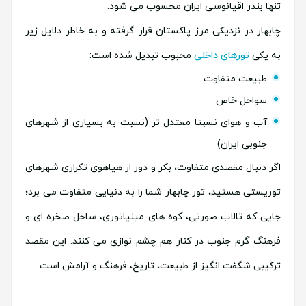
تنها بندر اقیانوسی ایران محسوب می شود.
چابهار در نزدیکی مرز پاکستان قرار گرفته و به خاطر دلایل زیر
به یکی
تورهای داخلی
محبوب تبدیل شده است:
طبیعت متفاوت
سواحل خاص
آب و هوای نسبتا معتدل تر (نسبت به بسیاری از شهرهای
جنوبی ایران)
اگر دنبال مقصدی متفاوت، بکر و دور از هیاهوی تکراری شهرهای
توریستی هستید، تور چابهار شما را به دنیایی متفاوت می برد؛
جایی که تالاب صورتی، کوه های مینیاتوری، ساحل صخره ای و
فرهنگ گرم جنوب در کنار هم چشم نوازی می کنند. این مقصد
ترکیبی شگفت انگیز از طبیعت، تاریخ، فرهنگ و آرامش است.