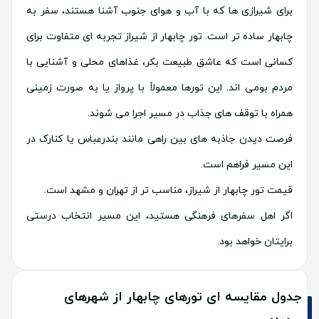
برای شیرازی ها که با آب و هوای جنوب آشنا هستند، سفر به
چابهار ساده تر است. تور چابهار از شیراز تجربه ای متفاوت برای
کسانی است که عاشق طبیعت بکر، غذاهای محلی و آشنایی با
مردم بومی اند. این تورها معمولاً با پرواز یا به صورت زمینی
همراه با توقف های جذاب در مسیر اجرا می شوند.
فرصت دیدن جاذبه های بین راهی مانند بندرعباس یا کنارک در
این مسیر فراهم است.
قیمت تور چابهار از شیراز، مناسب تر از تهران و مشهد است.
اگر اهل سفرهای فرهنگی هستید، این مسیر انتخاب درستی
برایتان خواهد بود.
جدول مقایسه ای تورهای چابهار از شهرهای