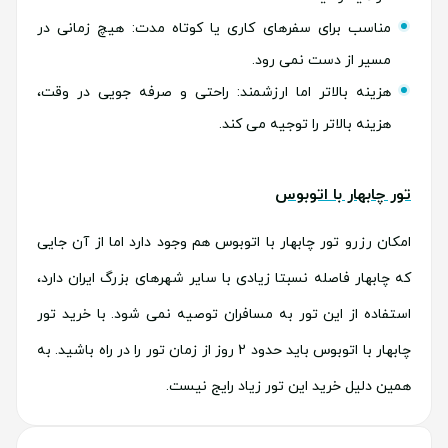
مناسب برای سفرهای کاری یا کوتاه مدت: هیچ زمانی در
مسیر از دست نمی رود.
هزینه بالاتر اما ارزشمند: راحتی و صرفه جویی در وقت،
هزینه بالاتر را توجیه می کند.
تور چابهار با اتوبوس
امکان رزرو تور چابهار با اتوبوس هم وجود دارد اما از آن جایی
که چابهار فاصله نسبتا زیادی با سایر شهرهای بزرگ ایران دارد،
استفاده از این تور به مسافران توصیه نمی شود. با خرید تور
چابهار با اتوبوس باید حدود 2 روز از زمان تور را در راه باشید. به
همین دلیل خرید این تور زیاد رایج نیست.