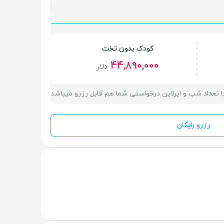
کودک بدون تخت
44,890,000
دلار
ا تعداد شب و ایرلاین درخواستی شما هم قابل رزرو میباشد
رزرو رایگان