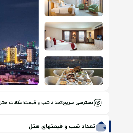
دسترسی سریع:
تعداد شب و قیمت
امکانات هتل
تعداد شب و قیمتهای هتل