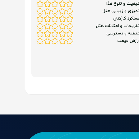
یفیت و تنوع غذا
میزی و زیبایی هتل
ملکرد کارکنان
فریحات و امکانات هتل
نطقه و دسترسی
رزش قیمت