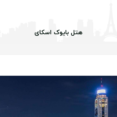
هتل بایوک اسکای