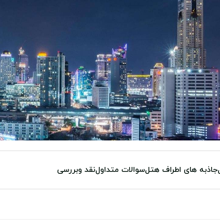
جاذبه های اطراف هتل
سوالات متداول
نقد وبررسی