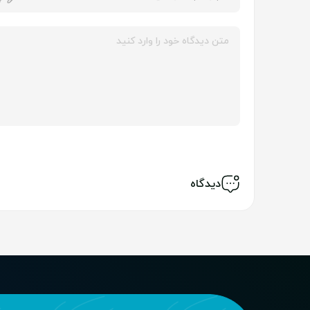
دیدگاه