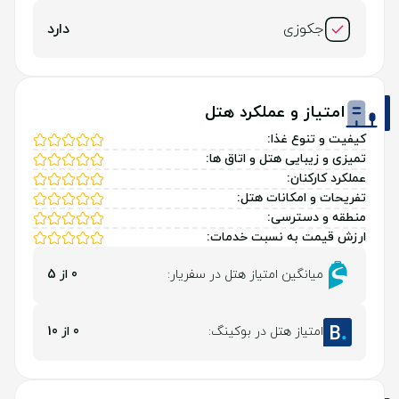
جکوزی
دارد
امتیاز و عملکرد هتل
کیفیت و تنوع غذا:
تمیزی و زیبایی هتل و اتاق ها:
عملکرد کارکنان:
تفریحات و امکانات هتل:
منطقه و دسترسی:
ارزش قیمت به نسبت خدمات:
میانگین امتیاز هتل در سفریار:
0 از 5
امتیاز هتل در بوکینگ:
0 از 10