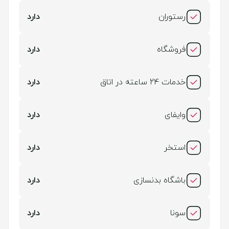
رستوران
دارد
فروشگاه
دارد
خدمات 24 ساعته در اتاق
دارد
وایفای
دارد
استخر
دارد
باشگاه بدنسازی
دارد
سونا
دارد