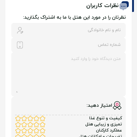
نظرات کاربران
نظرتان را در مورد این هتل با ما به اشتراک بگذارید:
امتیاز دهید:
کیفیت و تنوع غذا
تمیزی و زیبایی هتل
عملکرد کارکنان
تفریحات و امکانات هتل