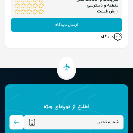
منطقه و دسترسی
ارزش قیمت
ارسال دیدگاه
دیدگاه
اطلاع از تور‌های ویژه