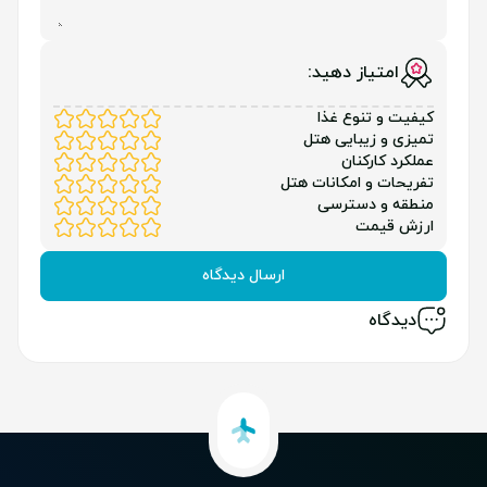
امتیاز دهید:
کیفیت و تنوع غذا
تمیزی و زیبایی هتل
عملکرد کارکنان
تفریحات و امکانات هتل
منطقه و دسترسی
ارزش قیمت
ارسال دیدگاه
دیدگاه