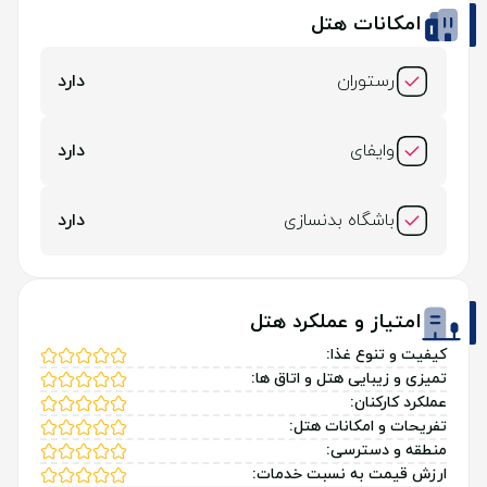
امکانات هتل
رستوران
دارد
وایفای
دارد
باشگاه بدنسازی
دارد
امتیاز و عملکرد هتل
کیفیت و تنوع غذا:
تمیزی و زیبایی هتل و اتاق ها:
عملکرد کارکنان:
تفریحات و امکانات هتل:
منطقه و دسترسی:
ارزش قیمت به نسبت خدمات: