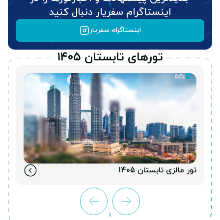
اینستاگرام سفریار دنبال کنید
اینستاگرام سفریار
تورهای تابستان ۱۴۰۵
تور مالزی تابستان 1405