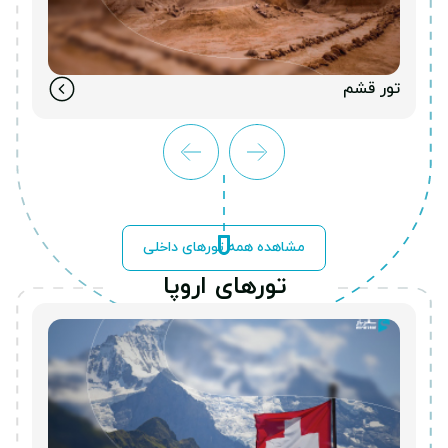
تور قشم
مشاهده همه تورهای داخلی
تورهای اروپا