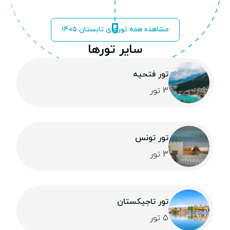
مشاهده همه تورهای تابستان ۱۴۰۵
سایر تورها
تور فتحیه
3 تور
تور تونس
3 تور
تور تاجیکستان
5 تور