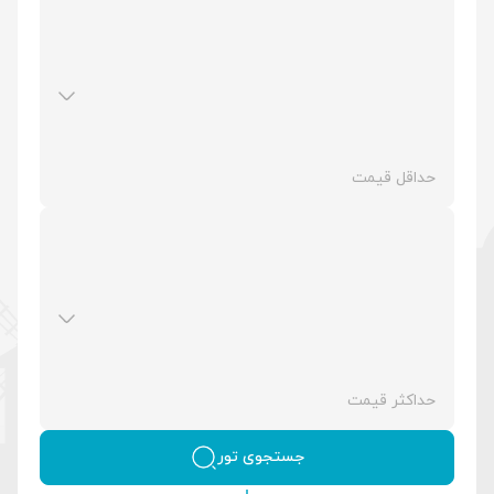
جستجوی تور