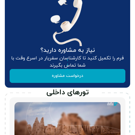
مشاهده همه تورهای ترکیه
نیاز به مشاوره دارید؟
فرم را تکمیل کنید تا کارشناسان سفریار در اسرع وقت با
شما تماس بگیرند
درخواست مشاوره
تورهای داخلی