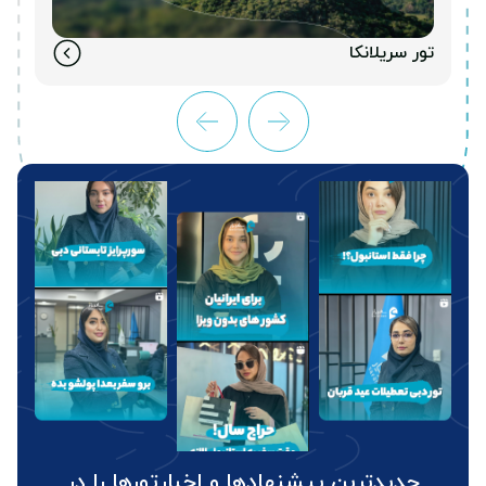
تور سریلانکا
مشاهده همه تورهای لوکس
جدیدترین پیشنهادها و اخبارتورها را در