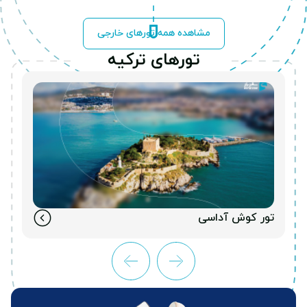
مشاهده همه تورهای خارجی
تورهای ترکیه
تور کوش آداسی