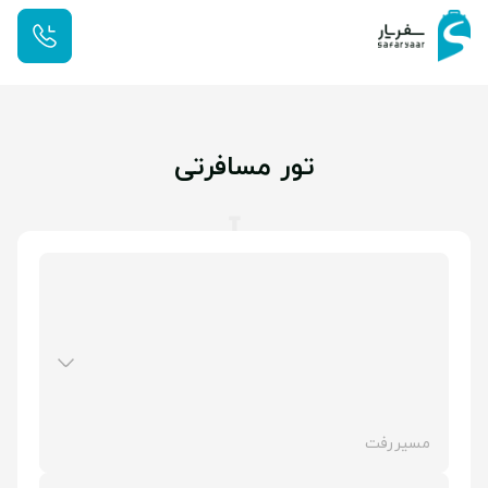
تور مسافرتی