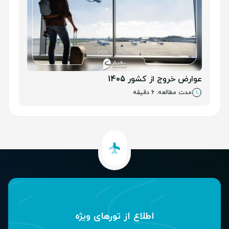
عوارض خروج از کشور 1405
مدت مطالعه: 6 دقیقه
اطلاع از تور‌های ویژه