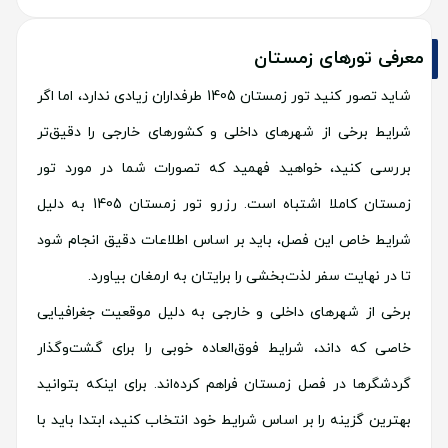
معرفی تورهای زمستان
شاید تصور کنید تور زمستان 1405 طرفداران زیادی ندارد، اما اگر
شرایط برخی از شهرهای داخلی و کشورهای خارجی را دقیق‌تر
بررسی کنید، خواهید فهمید که تصورات شما در مورد تور
زمستان کاملا اشتباه است. رزرو تور زمستان 1405 به دلیل
شرایط خاص این فصل، باید بر اساس اطلاعات دقیق انجام شود
تا در نهایت سفر لذت‌بخشی را برایتان به ارمغان بیاورد.
برخی از شهرهای داخلی و خارجی به دلیل موقعیت جغرافیایی
خاصی که داند، شرایط فوق‌العاده خوبی را برای گشت‌وگذار
گردشگرها در فصل زمستان فراهم کرده‌اند. برای اینکه بتوانید
بهترین گزینه را بر اساس شرایط خود انتخاب کنید، ابتدا باید با