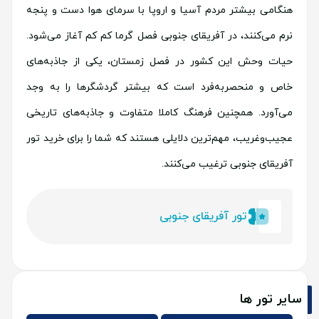
هنگامی بیشتر مردم آسیا و اروپا با سرمای هوا دست و پنجه
نرم می‌کنند، در آفریقای جنوبی فصل گرما کم کم آغاز می‌شود.
حیات وحش این کشور در فصل زمستان، یکی از جاذبه‌های
خاص و منحصربه‌فرد است که بیشتر گردشگرها را به وجد
می‌آورد. همچنین فرهنگ کاملا متفاوت و جاذبه‌های تاریخی
عجیب‌وغریب، مهم‌ترین دلایلی هستند که شما را برای خرید تور
آفریقای جنوبی ترغیب می‌کنند.
تور آفریقای جنوبی
سایر تور ها