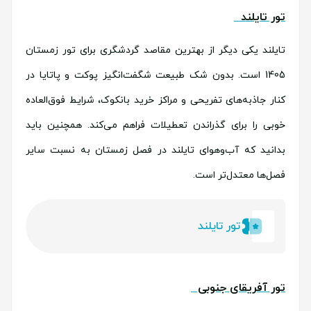
تور تایلند
تایلند یکی دیگر از بهترین مقاصد گردشگری برای تور زمستان
1405 است. بدون شک طبیعت شگفت‌انگیز پوکت و پاتایا در
کنار جاذبه‌های تفریحی و مراکز خرید بانکوک، شرایط فوق‌العاده
خوبی را برای گذراندن تعطیلات فراهم می‌کند. همچنین باید
بدانید که آب‌وهوای تایلند در فصل زمستان به نسبت سایر
فصل‌ها معتدل‌تر است.
تور تایلند
تور آفریقای جنوبی