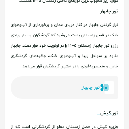
موارد زیر محبوب‌ترین تورهای داخلی زمستان 1405 هستند:
تور چابهار
قرار گرفتن چابهار در کنار دریای عمان و برخورداری از آب‌وهوای
خنک در فصل زمستان باعث می‌شود که گردشگران بسیار زیادی
رزرو تور چابهار زمستان 1405 را در اولویت خود قرار دهند. چابهار
علاوه بر سواحل زیبا و آب‌وهوای خنک، جاذبه‌های گردشگری
خاص و منحصربه‌فردی را در اختیار گردشگران قرار می‌دهد.
تور چابهار
تور کیش
جزیره کیش در فصل زمستان مملو از گردشگرانی است که از