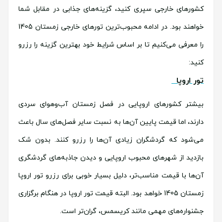
کشورهای خارجی سپری کنید، گزینه‌های جذابی در مقابل شما
خواهند بود. در ادامه محبوب‌ترین تورهای خارجی زمستان 1405
را معرفی می‌کنیم تا بر اساس شرایط خود بهترین گزینه را رزرو
کنید:
تور اروپا
بیشتر کشورهای اروپایی در فصل زمستان آب‌وهوای سردی
دارند، اما قیمت پایین آن‌ها به نسبت سایر فصل‌های سال باعث
می‌شود که گردشگران زیادی آن‌ها را رزرو کنند. بدون شک
بازدید از شهرهای محبوب اروپایی و دیدن جاذبه‌های گردشگری
آن‌ها با قیمت مناسب‌تر، دلیل بسیار خوبی برای رزرو تور اروپا
زمستان 1405 خواهد بود. البته قیمت تور اروپا در هنگام برگزاری
جشنواره‌های مهمی مانند کریسمس، گران‌تر است.