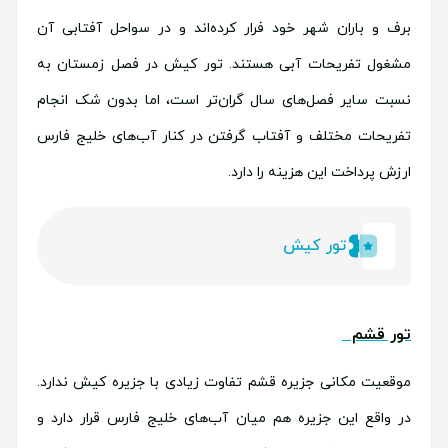
برف و باران شهر خود فرار کرده‌اند و در سواحل آفتابی آن
مشغول تفریحات آبی هستند. تور کیش در فصل زمستان به
نسبت سایر فصل‌های سال گران‌تر است، اما بدون شک انجام
تفریحات مختلف و آفتاب گرفتن در کنار آب‌‌های خلیج فارس
ارزش پرداخت این هزینه را دارد.
تور کیش
تور قشم
موقعیت مکانی جزیره قشم تفاوت زیادی با جزیره کیش ندارد.
در واقع این جزیره هم میان آب‌های خلیج فارس قرار دارد و