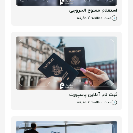
استعلام ممنوع الخروجی
مدت مطالعه: 7 دقیقه
ثبت نام آنلاین پاسپورت
مدت مطالعه: 7 دقیقه