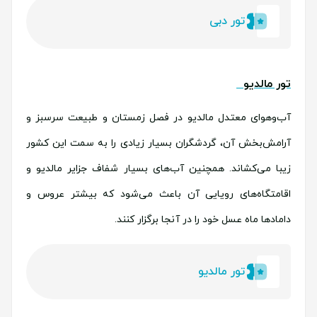
تور دبی
تور مالدیو
آب‌وهوای معتدل مالدیو در فصل زمستان و طبیعت سرسبز و
آرامش‌بخش آن، گردشگران بسیار زیادی را به سمت این کشور
زیبا می‌کشاند. همچنین آب‌های بسیار شفاف جزایر مالدیو و
اقامتگاه‌های رویایی آن باعث می‌شود که بیشتر عروس و
داماد‌ها ماه عسل خود را در آنجا برگزار کنند.
تور مالدیو