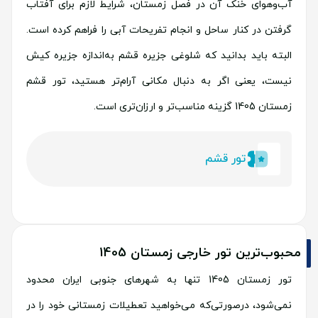
آب‌وهوای خنک آن در فصل زمستان، شرایط لازم برای آفتاب
گرفتن در کنار ساحل و انجام تفریحات آبی را فراهم کرده است.
البته باید بدانید که شلوغی جزیره قشم به‌اندازه جزیره کیش
نیست، یعنی اگر به دنبال مکانی آرام‌تر هستید، تور قشم
زمستان 1405 گزینه مناسب‌تر و ارزان‌تری است.
تور قشم
محبوب‌ترین تور خارجی زمستان 1405
تور زمستان 1405 تنها به شهرهای جنوبی ایران محدود
نمی‌شود، درصورتی‌که می‌خواهید تعطیلات زمستانی خود را در