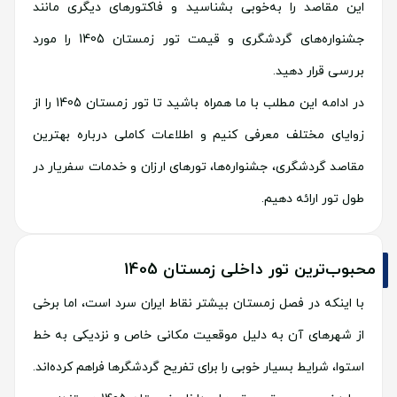
این مقاصد را به‌خوبی بشناسید و فاکتورهای دیگری مانند
جشنواره‌های گردشگری و قیمت تور زمستان 1405 را مورد
بررسی قرار دهید.
در ادامه این مطلب با ما همراه باشید تا تور زمستان 1405 را از
زوایای مختلف معرفی کنیم و اطلاعات کاملی درباره بهترین
مقاصد گردشگری، جشنواره‌ها، تورهای ارزان و خدمات سفریار در
طول تور ارائه دهیم.
محبوب‌ترین تور داخلی زمستان 1405
با اینکه در فصل زمستان بیشتر نقاط ایران سرد است، اما برخی
از شهرهای آن به دلیل موقعیت مکانی خاص و نزدیکی به خط
استوا، شرایط بسیار خوبی را برای تفریح گردشگرها فراهم کرده‌اند.