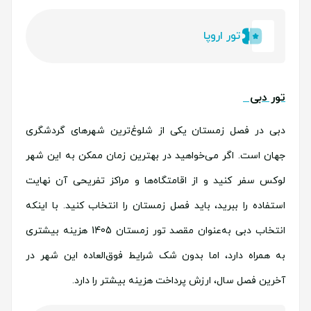
تور اروپا
تور دبی
دبی در فصل زمستان یکی از شلوغ‌ترین شهرهای گردشگری
جهان است. اگر می‌خواهید در بهترین زمان ممکن به این شهر
لوکس سفر کنید و از اقامتگاه‌ها و مراکز تفریحی آن نهایت
استفاده را ببرید، باید فصل زمستان را انتخاب کنید. با اینکه
انتخاب دبی به‌عنوان مقصد تور زمستان 1405 هزینه بیشتری
به همراه دارد، اما بدون شک شرایط فوق‌العاده این شهر در
آخرین فصل سال، ارزش پرداخت هزینه بیشتر را دارد.