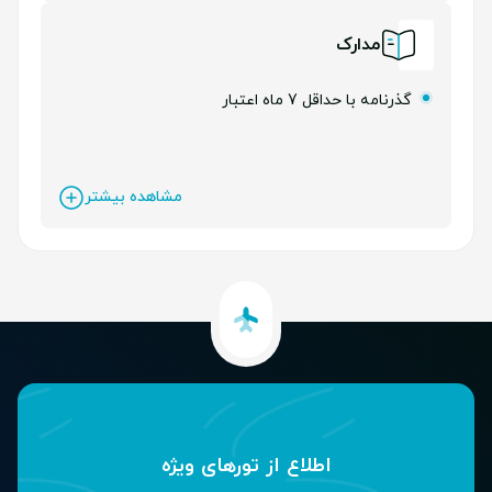
بیمه مسافرتی
مدارک
لیدر فارسی زبان
گذرنامه با حداقل 7 ماه اعتبار
مشاهده بیشتر
اطلاع از تور‌های ویژه