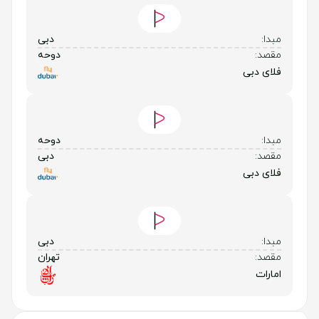
مبدا:
دبی
مقصد:
دوحه
فلای دبی
مبدا:
دوحه
مقصد:
دبی
فلای دبی
مبدا:
دبی
مقصد:
تهران
امارات