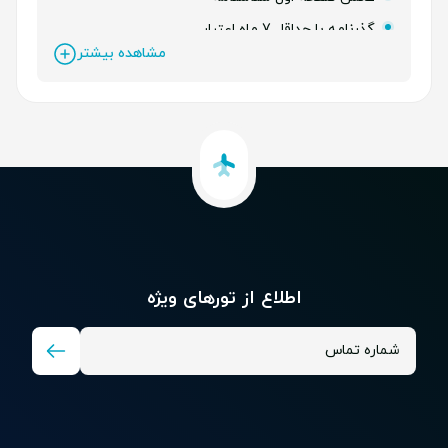
گذرنامه با حداقل 7 ماه اعتبار
مشاهده بیشتر
اطلاع از تور‌های ویژه