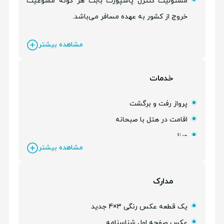
مسئولیت کنترل پاسپورت بابت هر گونه ممنوعیت
خروج از کشور به عهده مسافر می‌باشد.
مشاهده بیشتر
خدمات
پرواز رفت و برگشت
اقامت در هتل با صبحانه
ویزا
مشاهده بیشتر
بیمه مسافرتی
لیدر فارسی زبان از تهران
مدارک
یک قطعه عکس رنگی 3×4 جدید
عکس صفحه اول شناسنامه