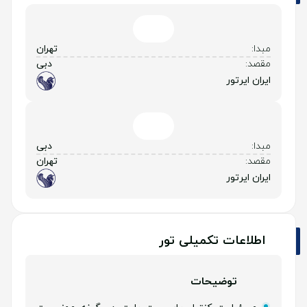
مبدا:
تهران
مقصد:
دبی
ایران ایرتور
مبدا:
دبی
مقصد:
تهران
ایران ایرتور
اطلاعات تکمیلی تور
توضیحات