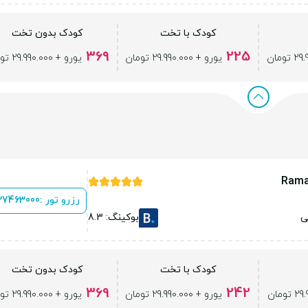
کودک با تخت
کودک بدون تخت
369
225
یورو + 29.990.000 تومان
یورو + 29.990.000 تومان
Rama
رزرو تور :
 37463000
ی
بوکینگ: 8.3
کودک با تخت
کودک بدون تخت
369
242
یورو + 29.990.000 تومان
یورو + 29.990.000 تومان