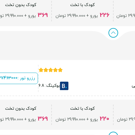
کودک با تخت
کودک بدون تخت
369
226
یورو + 29.990.000 تومان
یورو + 29.990.000 تومان
رزرو تور :
 37463000
ی
بوکینگ: 6.8
کودک با تخت
کودک بدون تخت
369
220
یورو + 29.990.000 تومان
یورو + 29.990.000 تومان