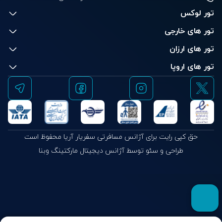
تور لوکس
تور های خارجی
تور های ارزان
تور های اروپا
حق کپی رایت برای آژانس مسافرتی سفریار آریا محفوظ است
طراحی و سئو توسط آژانس دیجیتال مارکتینگ وبنا