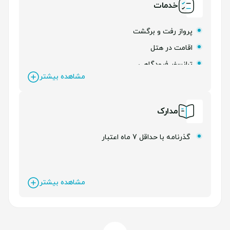
خدمات
پرواز رفت و برگشت
اقامت در هتل
ترانسفر فرودگاهی
مشاهده بیشتر
بیمه مسافرتی
لیدر فارسی زبان
مدارک
گذرنامه با حداقل 7 ماه اعتبار
مشاهده بیشتر