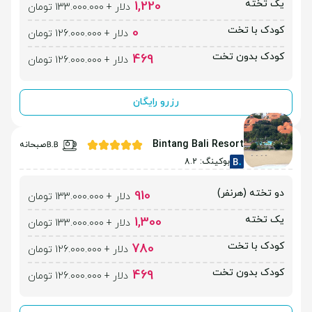
یک تخته
1,220
دلار + 133.000.000 تومان
کودک با تخت
0
دلار + 126.000.000 تومان
کودک بدون تخت
469
دلار + 126.000.000 تومان
رزرو رایگان
Bintang Bali Resort
صبحانه
بوکینگ: 8.2
دو تخته (هرنفر)
910
دلار + 133.000.000 تومان
یک تخته
1,300
دلار + 133.000.000 تومان
کودک با تخت
780
دلار + 126.000.000 تومان
کودک بدون تخت
469
دلار + 126.000.000 تومان