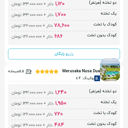
دو تخته (هرنفر)
1,120
دلار + 133.000.000 تومان
یک تخته
1,700
دلار + 133.000.000 تومان
کودک با تخت
78,600
دلار + 126.000.000 تومان
کودک بدون تخت
686
دلار + 126.000.000 تومان
رزرو رایگان
Merusaka Nusa Dua
صبحانه
بوکینگ: 8.4
دو تخته (هرنفر)
1,240
دلار + 133.000.000 تومان
یک تخته
1,950
دلار + 133.000.000 تومان
کودک با تخت
720
دلار + 126.000.000 تومان
کودک بدون تخت
484
دلار + 126.000.000 تومان