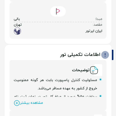
مبدا:
بالی
مقصد:
تهران
ایران ایرتور
اطلاعات تکمیلی تور
توضیحات
مسئولیت کنترل پاسپورت بابت هر گونه ممنوعیت
خروج از کشور به عهده مسافر می‌باشد.
پرداخت 50% درصد از مبلغ کل تور در زمان ثبت نام
مشاهده بیشتر
الزامی می‌باشد.