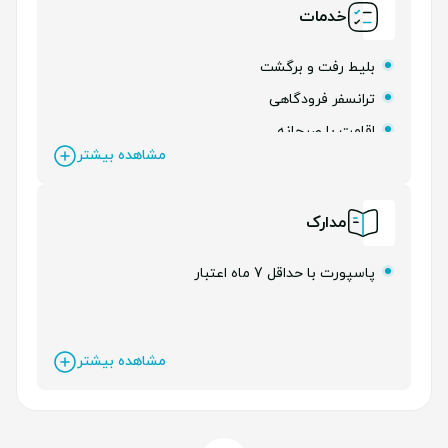
خدمات
بلیط رفت و برگشت
ترانسفر فرودگاهی
اقامت با صبحانه
مشاهده بیشتر
ویزا
مدارک
پاسپورت با حداقل 7 ماه اعتبار
مشاهده بیشتر