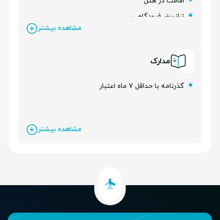
اقامت در هتل
ترانسفر فرودگاهی
مشاهده بیشتر
بیمه مسافرتی
لیدر فارسی زبان
مدارک
گذرنامه با حداقل 7 ماه اعتبار
مشاهده بیشتر