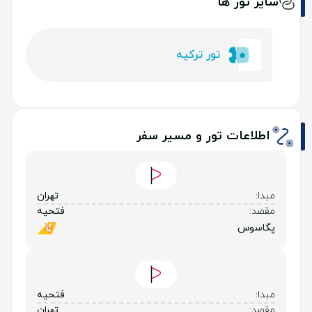
سایر تور ها
تور ترکیه
اطلاعات تور و مسیر سفر
مبدا:
تهران
مقصد:
فتحیه
پگاسوس
مبدا:
فتحیه
مقصد:
تهران