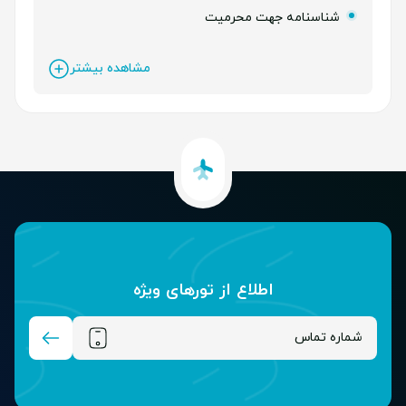
شناسنامه جهت محرمیت
مشاهده بیشتر
اطلاع از تور‌های ویژه