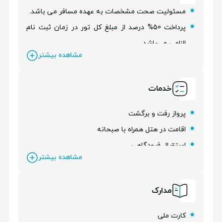
مسئولیت صحت مشخصات به عهده مسافر می باشد.
پرداخت 50% درصد از مبلغ کل تور در زمان ثبت نام
الزامی می‌باشد.
مشاهده بیشتر
خدمات
پرواز رفت و برگشت
اقامت در هتل همراه با صبحانه
استقبال فرودگاهی
مشاهده بیشتر
تخفیفات ویژه گردشگری
مدارک
کارت ملی