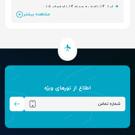
اصل گذرنامه به همراه گذرنامه­‌های قبلی
مشاهده بیشتر
پرینت حساب 3ماهه با مهر بانک و نامه تمکن مالی
اصل و ترجمه شناسنامه
سند مالکیت
سابقه بیمه
اصل و ترجمه مدارک شغلی
گذرنامه با حداقل 7 ماه اعتبار
اطلاع از تور‌های ویژه