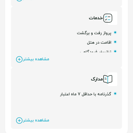
الزامی می‌باشد.
خدمات
پرواز رفت و برگشت
اقامت در هتل
ترانسفر فرودگاهی
مشاهده بیشتر
بیمه مسافرتی
لیدر فارسی زبان
مدارک
گذرنامه با حداقل 7 ماه اعتبار
مشاهده بیشتر