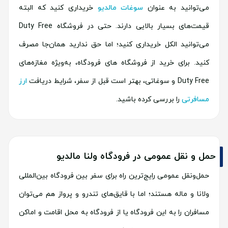
می‌توانید به عنوان
سوغات مالدیو
خریداری کنید که البته
قیمت‌های بسیار بالایی دارند. حتی در فروشگاه Duty Free
می‌توانید الکل خریداری کنید؛ اما حق ندارید همان‌جا مصرف
کنید. برای خرید از فروشگاه های فرودگاه، به‌ویژه مغازه‌های
Duty Free و سوغاتی، بهتر است قبل از سفر، شرایط دریافت
ارز
مسافرتی
را بررسی کرده باشید.
حمل و نقل عمومی در فرودگاه ولنا مالدیو
حمل‌ونقل عمومی رایج‌ترین راه برای سفر بین فرودگاه بین‌المللی
ولانا و ماله هستند؛ اما با قایق‌های تندرو و پرواز هم می‌توان
مسافران را به این فرودگاه یا از فرودگاه به محل اقامت و اماکن