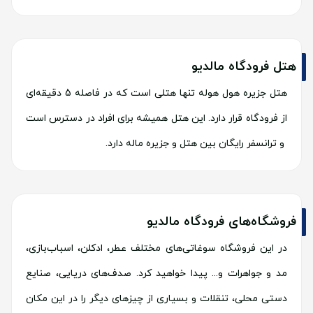
هتل فرودگاه مالدیو
هتل جزیره هول هوله تنها هتلی است که در فاصله 5 دقیقه‌ای
از فرودگاه قرار دارد. این هتل همیشه برای افراد در دسترس است
و ترانسفر رایگان بین هتل و جزیره ماله دارد.
فروشگاه‌های فرودگاه مالدیو
در این فروشگاه سوغاتی‌های مختلف عطر، ادکلن، اسباب‌بازی،
مد و جواهرات و... پیدا خواهید کرد. صدف‌های دریایی، صنایع
دستی محلی، تنقلات و بسیاری از چیزهای دیگر را در این مکان