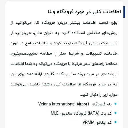
اطلاعات کلی در مورد فرودگاه ولنا
برای کسب اطلاعات بیشتر درباره فرودگاه لنا، می‌توانید از
روش‌های مختلفی استفاده کنید. به عنوان مثال، می‌توانید از
وب‌سایت رسمی فرودگاه بازدید کرده و اطلاعات جامع در مورد
خدمات، تسهیلات و شرایط سفر را مطالعه نمایید.همچنین،
مطالعه راهنمای سفر مرتبط با فرودگاه می‌تواند به شما اطلاعات
ارزشمندی در مورد روند سفر و نکات کلیدی ارائه دهد. برای این
که در مورد فرودگاه لنا اطلاعات کلی داشته باشید، می‌توانید
موارد زیر را دنبال کنید:
نام فرودگاه: Velana International Airport
کد یاتا (IATA) فرودگاه مالدیو : MLE
کد ایکائو: VRMM