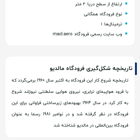
ارتفاع از سطح دریا: ۲ متر
نوع فرودگاه: همگانی
ترمینال‌ها: ۱
وب سایت رسمی فرودگاه: macl.aero
تاریخچه شکل‌گیری فرودگاه مالدیو
تاریخچه شروع کار این فرودگاه به اکتبر سال 1960 برمی‌گردد که
با فرود هواپیمای ترابری، نیروی هوایی سلطنتی نیوزلند شروع
به کار کرد. در سال 1964 بهبودهای زیرساختی فراوانی برای این
فرودگاه در نظر گرفته شد و در نوامبر 1981 رسما به عنوان
فرودگاه بین‌المللی در مالدیو شناخته شد.