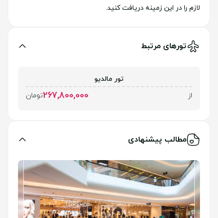
لازم را در این زمینه دریافت کنید.
تورهای مرتبط
تور مالدیو
267,800,000
از
تومان
مطالب پیشنهادی