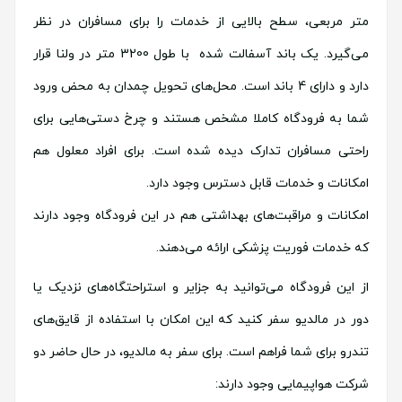
متر مربعی، سطح بالایی از خدمات را برای مسافران در نظر
می‌گیرد. یک باند آسفالت شده با طول 3200 متر در ولنا قرار
دارد و دارای 4 باند است. محل‌های تحویل چمدان به محض ورود
شما به فرودگاه کاملا مشخص هستند و چرخ دستی‌هایی برای
راحتی مسافران تدارک دیده شده است. برای افراد معلول هم
امکانات و خدمات قابل دسترس وجود دارد.
امکانات و مراقبت‌های بهداشتی هم در این فرودگاه وجود دارند
که خدمات فوریت پزشکی ارائه می‌دهند.
از این فرودگاه می‌توانید به جزایر و استراحتگاه‌های نزدیک یا
دور در مالدیو سفر کنید که این امکان با استفاده از قایق‌های
تندرو برای شما فراهم است. برای سفر به مالدیو، در حال حاضر دو
شرکت هواپیمایی وجود دارند: