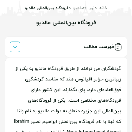
خانه
تور
مالدیو
فرودگاه بین‌المللی مالدیو
فرودگاه بین‌المللی مالدیو
فهرست مطالب
گردشگران می توانند از طریق فرودگاه مالدیو به یکی از
زیباترین جزایر اقیانوس هند که مقاصد گردشگری
فوق‌العاده‌ای دارد، پای بگذارند. این کشور دارای
فرودگاه‌های مختلفی است. یکی از فرودگاه‌های
بین‌المللی این جزیره متعلق به دولت مالدیو به نام ولنا
که قبلا با نام فرودگاه بین‌المللی ابراهیم نصیر Ibrahim