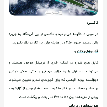
تاکسی
در عرض 10 دقیقه می‌توانید با تاکسی از این فرودگاه به جزیره
بالی برسید. حدود 2.50 دلار هزینه برای این کار در نظر بگیرید.
قایق‌های تندرو
قایق های تندرو در اسکله خارج از ترمینال موجود هستند و
می‌توانند مسافران را به جزایر مرجانی یا حتی اماکن دیدنی
دورافتاده ببرند. قیمتی که برای قایق‌های تندرو تعیین می‌شود،
بر اساس مسافت موردنظر متفاوت است. طبق برخی از گزارش‌ها،
برخی از هزینه‌ها بین 100 تا 400 دلار رفت و برگشت است.
هواپیماهای دریایی