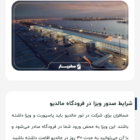
شرایط صدور ویزا در فرودگاه مالدیو
مسافران برای شرکت در تور مالدیو باید پاسپورت و ویزا داشته
باشند. این ویزا به محض ورود شما در فرودگاه صادر می‌شود و
با آن می‌توانید به مدت 30 روز در مالدیو اقامت داشته باشید.