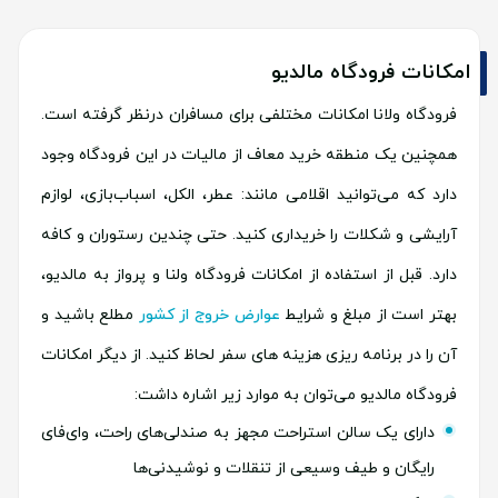
امکانات فرودگاه مالدیو
فرودگاه ولانا امکانات مختلفی برای مسافران درنظر گرفته است.
همچنین یک منطقه خرید معاف از مالیات در این فرودگاه وجود
دارد که می‌توانید اقلامی مانند: عطر، الکل، اسباب‌بازی، لوازم
آرایشی و شکلات را خریداری کنید. حتی چندین رستوران و کافه
دارد. قبل از استفاده از امکانات فرودگاه ولنا و پرواز به مالدیو،
بهتر است از مبلغ و شرایط
عوارض خروج از کشور
مطلع باشید و
آن را در برنامه ریزی هزینه های سفر لحاظ کنید. از دیگر امکانات
فرودگاه مالدیو می‌توان به موارد زیر اشاره داشت:
دارای یک سالن استراحت مجهز به صندلی‌های راحت، وای‌فای
رایگان و طیف وسیعی از تنقلات و نوشیدنی‌ها