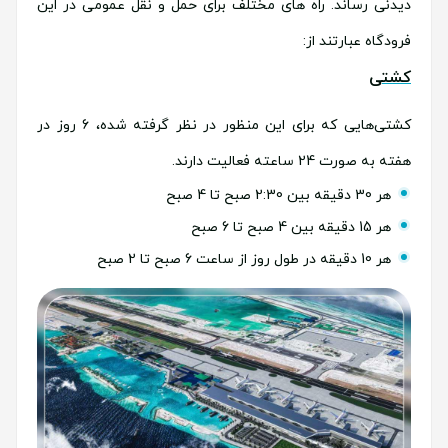
دیدنی رساند. راه های مختلف برای حمل و نقل عمومی در این
فرودگاه عبارتند از:
کشتی
کشتی‌هایی که برای این منظور در نظر گرفته شده، 6 روز در
هفته به صورت 24 ساعته فعالیت دارند.
هر 30 دقیقه بین 2:30 صبح تا 4 صبح
هر 15 دقیقه بین 4 صبح تا 6 صبح
هر 10 دقیقه در طول روز از ساعت 6 صبح تا 2 صبح