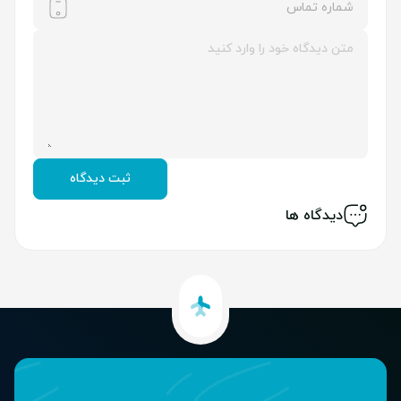
یا برانکارد)
ثبت دیدگاه
دیدگاه ها