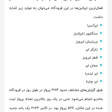
فعال‌ترین ایرلاین‌ها در این فرودگاه می‌توان به موارد زیر اشاره
داشت:
ایرآسیا
سنگاپور تایرلاینز
بریتیش ایرویز
تایگر ایر
قطر ایرویز
عمان ایر
ایر ایندیا
ایر چاینا
طبق گزارش‌های مختلف حدود 384 پرواز در طول روز در فرودگاه
مالدیو انجام می‌شود. حتی در یک روز بالاترین تعداد پرواز ثبت
شده در این مکان، 567 پرواز بود. در اکتبر 2022 یک باند جدید