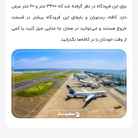
برای این فرودگاه در نظر گرفته شد که 3400 متر و 60 متر عرض
دارد. کافه، رستوران و بارهای این فرودگاه بیشتر در قسمت
خروج هستند و می‌توانید در همان جا غذایی میل کنید یا کمی
از وقت خودتان را در کافه‌ها بگذرانید.