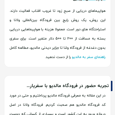
هواپیماهای دریایی از صبح زود تا غروب افتاب فعالیت دارند.
این روش، یک روش رایج بین فرودگاه بین‌المللی ولانا و
استراحتگاه های دور است. معمولا هزینه با هواپیماهایی دریایی
بسته به مسافت از 200 تا 500 دلار متغیر است. برای سفری
بدون دغدغه از فرودگاه ولنا تا جزایر دیدنی مالدیو، مطالعه کامل
راهنمای سفر به مالدیو
را از دست ندهید.
تجربه حضور در فرودگاه مالدیو با سفریار...
در این مقاله به معرفی فرودگاه مالدیو پرداختیم و حتی در مورد
کد فرودگاه مالدیو هم صحبت کردیم. فرودگاه ولانا در اصل
دروازه ورود به این کشور است و بسیاری از کسانی که دوست