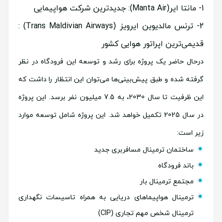
مانتا ایر(Manta Air): جدیدترین شرکت هواپیمایی
ترنس مالدیوین ایرویز (Trans Maldivian Airways) :
قدیمی‌ترین اپراتور هوایی کشور
درحال حاضر یک پروژه برای رشد و توسعه این فرودگاه در نظر
گرفته شده و طبق پیش‌بینی‌ها می‌توان این انتظار را داشت که
این ظرفیت تا سال 2030، به 7.5 میلیون نفر برسد. این پروژه
در سال 2025 تکمیل خواهد شد. این پروژه شامل توسعه موارد
زیر است:
ساختمان ترمینال مسافربری جدید
باند فرودگاه
مجتمع ترمینال بار
ترمینال هواپیماهای دریایی به همراه تاسیسات نگهداری
ترمینال شخص مهم تجاری (CIP)