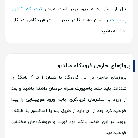
قبل از سفر به مالدیو، بهتر است مراحل
ثبت‌ نام آنلاین
پاسپورت
را انجام دهید تا در صدور ویزای فرودگاهی مشکلی
نداشته باشید.
پروازهای خارجی فرودگاه مالدیو
پروازهای خارجی در این فرودگاه با شماره 1 تا 4 نامگذاری
شده‌اند. باید حتما پاسپورت همراه خودتان داشته باشید و بعد
از ورود با اسکنرهای غربالگری، باجه ورود هواپیمایی را پیدا
خواهید کرد. بعد از آن باید از طریق پله یا آسانسور به طبقه 1
بروید. در این طبقه، بانک، فود کورت و فروشگاه‌های مختلفی
خواهید دید.