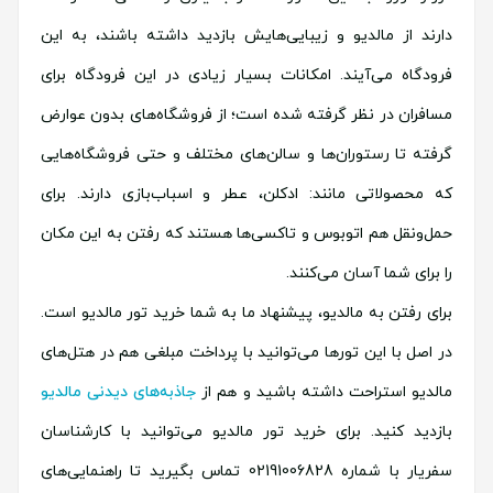
دارند از مالدیو و زیبایی‌هایش بازدید داشته باشند، به این
فرودگاه می‌آیند. امکانات بسیار زیادی در این فرودگاه برای
مسافران در نظر گرفته شده است؛ از فروشگاه‌های بدون عوارض
گرفته تا رستوران‌ها و سالن‌های مختلف و حتی فروشگاه‌هایی
که محصولاتی مانند: ادکلن، عطر و اسباب‌بازی دارند. برای
حمل‌ونقل هم اتوبوس و تاکسی‌ها هستند که رفتن به این مکان
را برای شما آسان می‌کنند.
برای رفتن به مالدیو، پیشنهاد ما به شما خرید تور مالدیو است.
در اصل با این تورها می‌توانید با پرداخت مبلغی هم در هتل‌های
مالدیو استراحت داشته باشید و هم از
جاذبه‌های دیدنی مالدیو
بازدید کنید. برای خرید تور مالدیو می‌توانید با کارشناسان
سفریار با شماره 02191006828 تماس بگیرید تا راهنمایی‌های