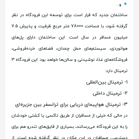
و...
ساختمان جدید که قرار است برای توسعه این فرودگاه در نظر
گرفته شود، با مساحت 78000 متر مربع ظرفیت و پذیرش 7.5
میلیون مسافر در سال است. این ساختمان دارای پل‌های
هوانوردی، سیستم‌های حمل چمدان، فضاهای خرده‌فروشی،
فروشگاه‌های غذا، نوشیدنی و سالن‌ها خواهد بود. این فرودگاه 3
ترمینال دارد:
ترمینال بین‌المللی
ترمینال داخلی
ترمینال هواپیمای دریایی برای ترانسفر بین جزیره‌ای
در حالی که خیلی از مسافران از طریق تاکسی یا کشتی خودشان
را به این فرودگاه می‌رسانند، بسیاری از قایق‌های تندرو هم برای
دسترسی مسافران در این مکان در نظر گرفته شده است. از