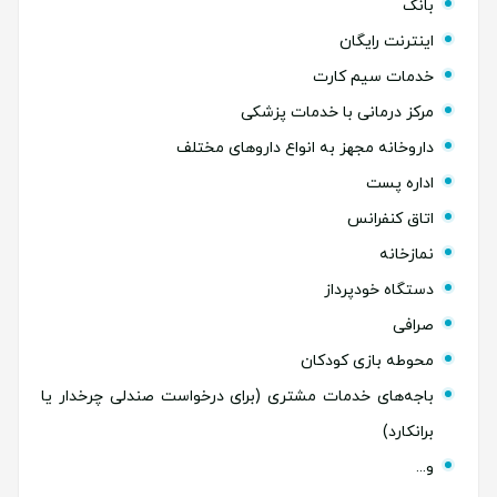
بانک
اینترنت رایگان
خدمات سیم کارت
مرکز درمانی با خدمات پزشکی
داروخانه مجهز به انواع داروهای مختلف
اداره پست
اتاق کنفرانس
نمازخانه
دستگاه خودپرداز
صرافی
محوطه بازی کودکان
باجه‌های خدمات مشتری (برای درخواست صندلی چرخدار یا
برانکارد)
و...