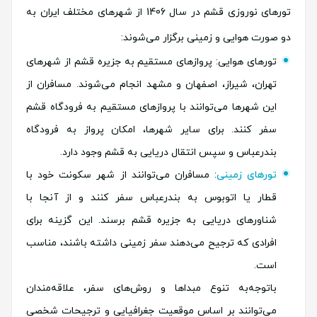
تورهای نوروزی قشم در سال 1406 از شهرهای مختلف ایران به
دو صورت هوایی و زمینی برگزار می‌شوند:
تورهای هوایی: پروازهای مستقیم به جزیره قشم از شهرهای
تهران، شیراز، اصفهان و مشهد انجام می‌شوند. مسافران از
این شهرها می‌توانند با پروازهای مستقیم به فرودگاه قشم
سفر کنند. برای سایر شهرها، امکان پرواز به فرودگاه
بندرعباس و سپس انتقال دریایی به قشم وجود دارد.
تورهای زمینی
: مسافران می‌توانند از شهر سکونت خود با
قطار یا اتوبوس به بندرعباس سفر کنند و از آنجا با
شناورهای دریایی به جزیره قشم برسند. این گزینه برای
افرادی که ترجیح می‌دهند سفر زمینی داشته باشند، مناسب
است.
باتوجه‌به تنوع مبداها و روش‌های سفر، علاقه‌مندان
می‌توانند بر اساس موقعیت جغرافیایی و ترجیحات شخصی