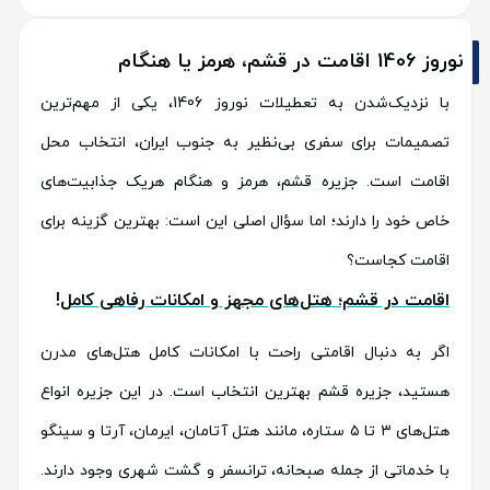
نوروز 1406 اقامت در قشم، هرمز یا هنگام
با نزدیک‌شدن به تعطیلات نوروز 1406، یکی از مهم‌ترین
تصمیمات برای سفری بی‌نظیر به جنوب ایران، انتخاب محل
اقامت است. جزیره قشم، هرمز و هنگام هریک جذابیت‌های
خاص خود را دارند؛ اما سؤال اصلی این است: بهترین گزینه برای
اقامت کجاست؟
اقامت در قشم؛ هتل‌های مجهز و امکانات رفاهی کامل!
اگر به دنبال اقامتی راحت با امکانات کامل هتل‌های مدرن
هستید، جزیره قشم بهترین انتخاب است. در این جزیره انواع
هتل‌های ۳ تا ۵ ستاره، مانند هتل آتامان، ایرمان، آرتا و سینگو
با خدماتی از جمله صبحانه، ترانسفر و گشت شهری وجود دارند.