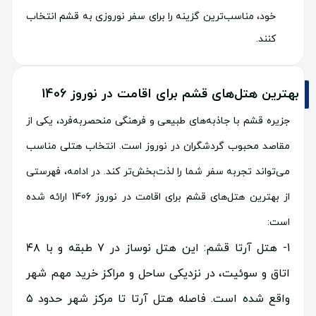
خود، مناسب‌ترین گزینه را برای سفر نوروزی به قشم انتخاب
کنند.
بهترین هتل‌های قشم برای اقامت در نوروز 1406
جزیره قشم با جاذبه‌های طبیعی و فرهنگی منحصربه‌فرد، یکی از
مقاصد محبوب گردشگران در نوروز است. انتخاب هتلی مناسب
می‌تواند تجربه سفر شما را لذت‌بخش‌تر کند. در ادامه، فهرستی
از بهترین هتل‌های قشم برای اقامت در نوروز 1406 ارائه شده
است:
هتل آرتا قشم: این هتل نوساز در ۷ طبقه و با ۴۸
اتاق و سوئیت، در نزدیکی ساحل و مراکز خرید مهم شهر
واقع شده است. فاصله هتل آرتا تا مرکز شهر حدود ۵