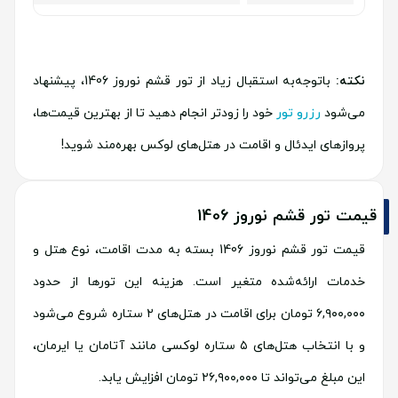
نکته:
باتوجه‌به استقبال زیاد از تور قشم نوروز 1406، پیشنهاد
می‌شود
رزرو تور
خود را زودتر انجام دهید تا از بهترین قیمت‌ها،
پروازهای ایدئال و اقامت در هتل‌های لوکس بهره‌مند شوید!
قیمت تور قشم نوروز 1406
قیمت تور قشم نوروز 1406 بسته به مدت اقامت، نوع هتل و
خدمات ارائه‌شده متغیر است. هزینه این تورها از حدود
۶,۹۰۰,۰۰۰ تومان برای اقامت در هتل‌های ۲ ستاره شروع می‌شود
و با انتخاب هتل‌های ۵ ستاره لوکسی مانند آتامان یا ایرمان،
این مبلغ می‌تواند تا ۲۶,۹۰۰,۰۰۰ تومان افزایش یابد.