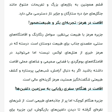
قشم همچنین به بازارهای بزرگ و تفریحات متنوع مانند
جنگل‌های حرا، دره ستارگان و جزایر ناز دسترسی عالی دارد.
اقامت در هرمز؛ تجربه‌ای بکر و طبیعت‌محور!
جزیره هرمز با طبیعت بی‌نظیر، سواحل رنگارنگ و اقامتگاه‌های
سنتی، مقصدی جذاب برای طبیعت دوستان است. درسته که در
هرمز خبری از هتل‌های لوکس نیست؛ اما می‌توانید در
اقامتگاه‌های بوم‌گردی با فضایی صمیمی و غذاهای محلی اقامت
داشته باشید. اگر به دنبال آرامش، شب‌هایی پرستاره و کشف
طبیعتی شگفت‌انگیز هستید، هرمز گزینه‌ای عالی است.
اقامت در هنگام؛ سفری رؤیایی به سرزمین دلفین‌ها!
جزیره هنگام کوچک؛ اما پر از جاذبه‌های طبیعی است. از شن‌های
نقره‌ای گرفته تا دیدن دلفین‌های بازیگوش، این جزیره برای