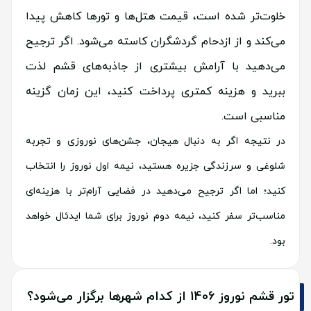
خلوت‌تر شده است، قیمت هتل‌ها و تورها کاهش پیدا
می‌کند و از ازدحام گردشگران کاسته می‌شود. اگر ترجیح
می‌دهید با آرامش بیشتری از جاذبه‌های قشم لذت
ببرید و هزینه کمتری پرداخت کنید، این زمان گزینه
مناسبی است.
در نتیجه اگر به دنبال هیجان، جشن‌های نوروزی و تجربه
شلوغی و سرزندگی جزیره هستید، نیمه اول نوروز را انتخاب
کنید؛ اما اگر ترجیح می‌دهید در فضایی آرام‌تر با هزینه‌ای
مناسب‌تر سفر کنید، نیمه دوم نوروز برای شما ایدئال خواهد
بود.
تور قشم نوروز 1406 از کدام شهرها برگزار می‌شود؟