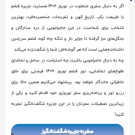
اگر به دنبال سفری متفاوت در نوروز 1406 هستید، جزیره قشم
با طبیعت بکر، تاریخ کهن و تفریحات منحصربه‌فرد، بهترین
انتخاب برای شماست. در این ماجراجویی از دره ستارگان و
جنگل‌های حرا گرفته تا جزایر ناز و تنگه چاه کوه، قشم سرزمین
ناشناخته‌هایی است که هر گوشه‌اش شما را شگفت‌زده می‌کند.
چه به دنبال ماجراجویی باشید، چه استراحت در ساحل و تماشای
طلوع‌های تماشایی، تور قشم نوروز 1406 فرصتی برای خلق
خاطراتی ماندگار خواهد بود. پیشنهاد می‌کنیم همین حالا برای
رزرو تور و برنامه‌ریزی سفر نوروزی خود اقدام کنید و یکی از
زیباترین تعطیلات عمرتان را در این جزیره شگفت‌انگیز تجربه
کنید!