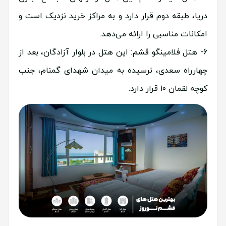
دریا، طبقه دوم قرار دارد و به مراکز خرید نزدیک است و
امکانات مناسبی را ارائه می‌دهد.
هتل فلامینگو قشم: این هتل در بلوار آزادگان، بعد از
چهارراه سعدی، نرسیده به میدان شهدای گمنام، جنب
کوچه لقمان ۱۰ قرار دارد.