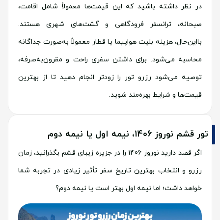
در نظر داشته باشید که این قیمت‌ها معمولاً شامل اقامت،
صبحانه، ترانسفر فرودگاهی و گشت‌های شهری هستند.
بااین‌حال، هزینه بلیت هواپیما یا قطار معمولاً به‌صورت جداگانه
محاسبه می‌شود. برای داشتن سفری راحت و مقرون‌به‌صرفه،
توصیه می‌شود رزرو تور را زودتر انجام دهید تا از بهترین
قیمت‌ها و شرایط بهره‌مند شوید.
تور قشم نوروز 1406، نیمه اول یا نیمه دوم
اگر قصد دارید نوروز 1406 را در جزیره زیبای قشم بگذرانید، زمان
رزرو و انتخاب بهترین تاریخ سفر تأثیر زیادی در تجربه شما
خواهد داشت؛ اما نیمه اول بهتر است یا نیمه دوم؟