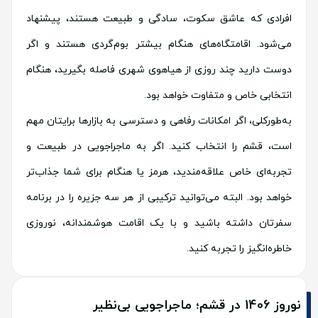
افرادی که عاشق سکوت، سادگی و طبیعت هستند، پیشنهاد
می‌شود. اقامتگاه‌های هنگام بیشتر بوم‌گردی هستند و اگر
دوست دارید چند روزی از هیاهوی شهری فاصله بگیرید، هنگام
انتخابی خاص و متفاوت خواهد بود.
به‌طورکلی، اگر امکانات رفاهی و دسترسی به بازارها برایتان مهم
است، قشم را انتخاب کنید. اگر به ماجراجویی در طبیعت و
تجربه‌ای خاص علاقه‌مندید، هرمز یا هنگام برای شما جذاب‌تر
خواهد بود. البته می‌توانید ترکیبی از هر سه جزیره را در برنامه
سفرتان داشته باشید و با یک اقامت هوشمندانه، نوروزی
خاطره‌انگیز را تجربه کنید.
نوروز 1406 در قشم؛ ماجراجویی بی‌نظیر