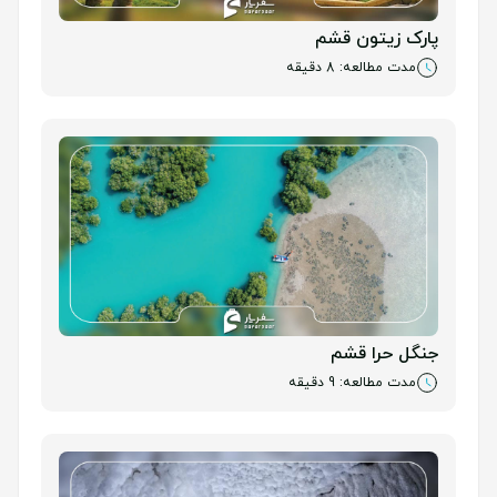
پارک زیتون قشم
مدت مطالعه: 8 دقیقه
جنگل حرا قشم
مدت مطالعه: 9 دقیقه