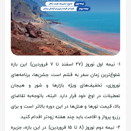
نیمه اول نوروز (۲۷ اسفند تا ۷ فروردین): این بازه
شلوغ‌ترین زمان سفر به قشم است. جشن‌ها، برنامه‌های
نوروزی، تخفیف‌های ویژه بازارها و شور و هیجان
تعطیلات در اوج خود قرار دارد. البته، باتوجه‌به تقاضای
بالا، قیمت تورها و هتل‌ها در این دوره بالاتر است و برای
رزرو پرواز و اقامت باید چند هفته زودتر اقدام کنید.
نیمه دوم نوروز (۸ تا ۱۵ فروردین): در این بازه، جزیره