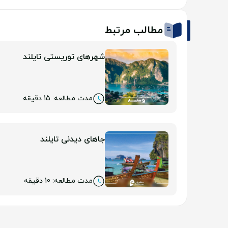
مطالب مرتبط
شهرهای توریستی تایلند
مدت مطالعه: 15 دقیقه
جاهای دیدنی تایلند
مدت مطالعه: 10 دقیقه