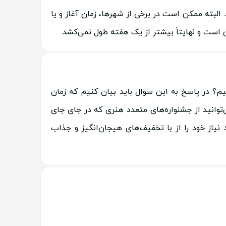
شود و بیشتر از سه روز طول نمی‌کشد. البته ممکن است در برخی از شهرها، زمان آغاز و یا
م؟ در پاسخ به این سوال باید بیان کنیم که زمان
‌توانید از جشنواره‌های متعدد هنری که در جای جای
د نیاز خود را از با تخفیف‌های هیجان‌انگیز و جذاب