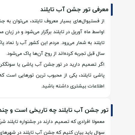
معرفی تور جشن آب تایلند
از فستیوال‌های بسیار معروف تایلند، می‌توان به
اواسط ماه آوریل در تایلند برگزار می‌شود و در زب
تایلند به شمار می‌رود. مردم این کشور آب را نماد 
سال قبل تجربه کرده‌اند از روح آن‌ها پاک می‌شود.
اگر تصمیم دارید در تور جشن آب پاشی یا سونگکران 
پاشی تایلند، یکی از محبوب ترین تورهایی است که
اطلاعات بیشتری داشته باشید.
تور جشن آب تایلند چه تاریخی است و چند
سوال باید بیان کنیم که جشن آب تایلند در شهرهای 