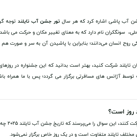
 جشن آب پاشی اشاره کرد که هر سال
تور جشن آب تایلند
توجه گرد
ان محلی، سونگکران نام دارد که به معنای تغییر مکان و حرکت می ب
پاکی روح انسان می‌دانند؛ بنابراین با پاشیدن آن به سر و صورت هم
تایلند شرکت کنید، بهتر است بدانید که این جشنواره در روزهای پا
 توسط آژانس های مسافرتی برگزار می گردد؛ پس با ما همراه با
 روز است؟
معمولا افرا
مختلف تایلند متفاوت است و در یک روز خاص برگزار نمی‌شود.