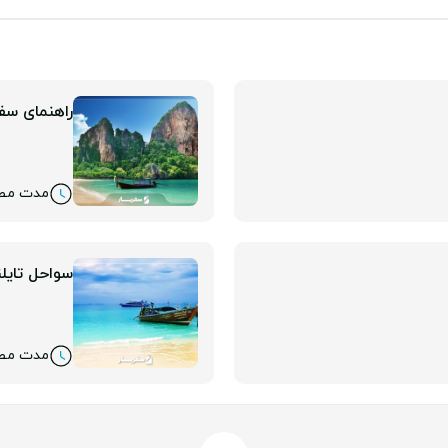
راهنمای سفر
مدت مطالعه: 
سواحل تایلن
مدت مطالعه: 