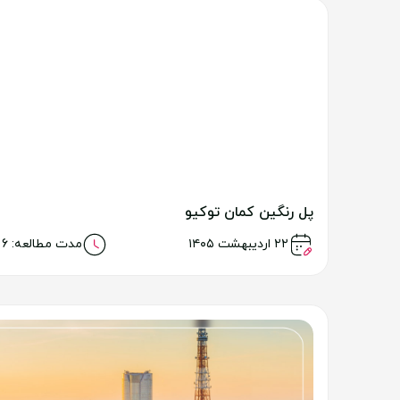
پل رنگین کمان توکیو
خواندن مطلب
۲۲ اردیبهشت ۱۴۰۵
مدت مطالعه: 6 دقیقه