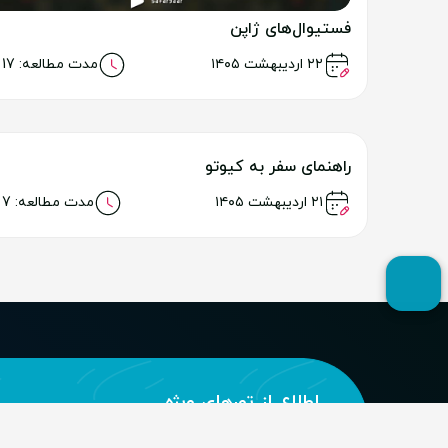
فستیوال‌های ژاپن
خواندن مطلب
۲۲ اردیبهشت ۱۴۰۵
مدت مطالعه: 17 دقیقه
راهنمای سفر به کیوتو
خواندن مطلب
۲۱ اردیبهشت ۱۴۰۵
مدت مطالعه: 7 دقیقه
اطلاع از تور‌های ویژه
با ثبت شماره موبایل خود از تورهای ویژه مورد علاقه خو