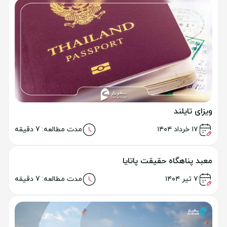
ویزای تایلند
خواندن مطلب
۱۷ خرداد ۱۴۰۴
مدت مطالعه: 7 دقیقه