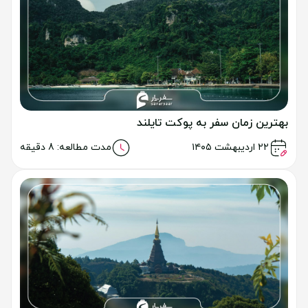
بهترین زمان سفر به پوکت تایلند
خواندن مطلب
۲۲ اردیبهشت ۱۴۰۵
مدت مطالعه: 8 دقیقه