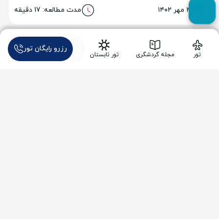
آب و هوای پوکت
خواندن مطلب
رزرو رایگان تور
تور
مجله گردشگری
تور تابستان
۲۷ شهریور ۱۴۰۴
مدت مطالعه: 8 دقیقه
آکواریوم پوکت
خواندن مطلب
۲۹ شهریور ۱۴۰۴
مدت مطالعه: 7 دقیقه