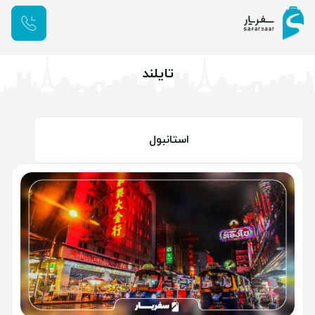
تایلند
استانبول