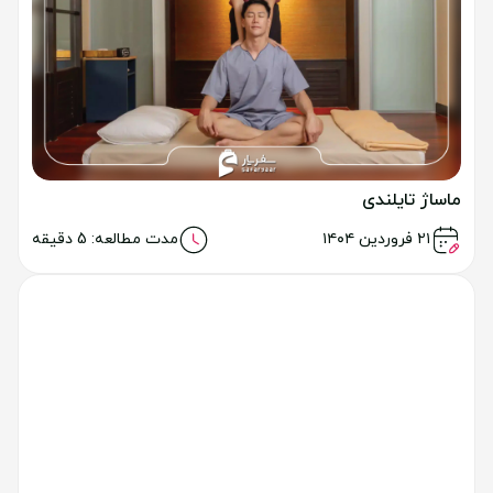
پوکت فانتاسی پوکت
خواندن مطلب
۱۰ تیر ۱۴۰۴
مدت مطالعه: 8 دقیقه
مجسمه بودای بزرگ پوکت
خواندن مطلب
۱۱ تیر ۱۴۰۴
مدت مطالعه: 8 دقیقه