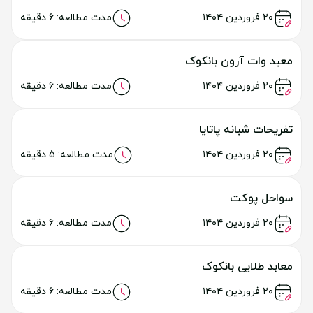
راهنمای سفر به بانکوک
خواندن مطلب
۷ مرداد ۱۴۰۴
مدت مطالعه: 10 دقیقه
مراکز خرید بانکوک
خواندن مطلب
۷ مرداد ۱۴۰۴
مدت مطالعه: 10 دقیقه