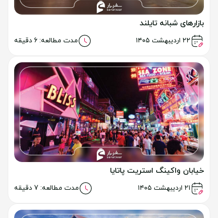
بازارهای شبانه تایلند
خواندن مطلب
۲۲ اردیبهشت ۱۴۰۵
مدت مطالعه: 6 دقیقه
خیابان واکینگ استریت پاتایا
خواندن مطلب
۲۱ اردیبهشت ۱۴۰۵
مدت مطالعه: 7 دقیقه