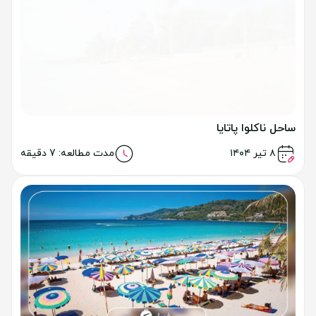
۷ تیر ۱۴۰۴
مدت مطالعه: 6 دقیقه
ساحل جامتین پاتایا
خواندن مطلب
۸ تیر ۱۴۰۴
مدت مطالعه: 7 دقیقه