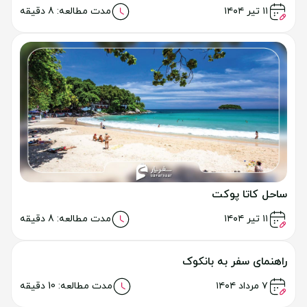
ساحل پاتونگ تایلند
خواندن مطلب
۹ تیر ۱۴۰۴
مدت مطالعه: 8 دقیقه
معبد وات چالونگ پوکت
خواندن مطلب
۹ تیر ۱۴۰۴
مدت مطالعه: 8 دقیقه