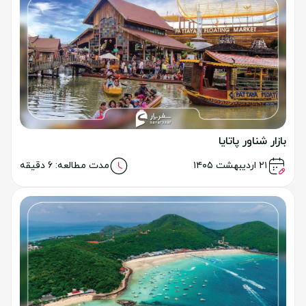
بازار شناور پاتایا
خواندن مطلب
۲۱ اردیبهشت ۱۴۰۵
مدت مطالعه: 6 دقیقه