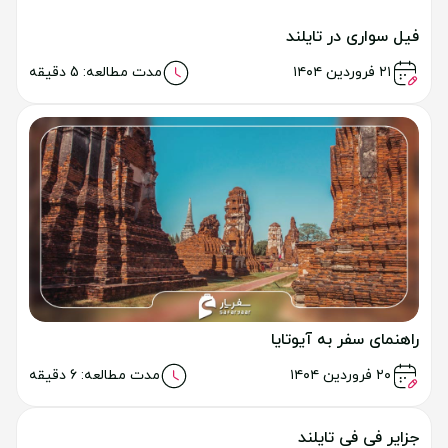
ساحل کاتا پوکت
خواندن مطلب
۱۱ تیر ۱۴۰۴
مدت مطالعه: 8 دقیقه