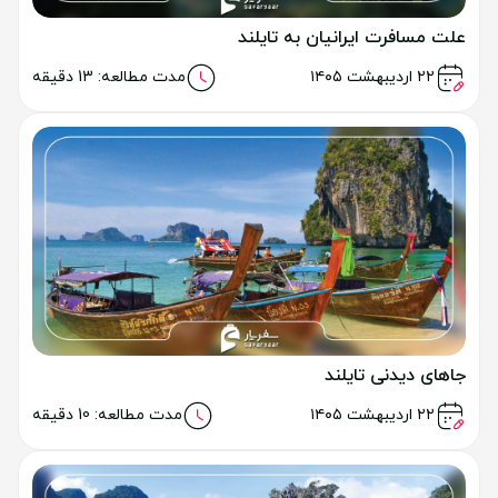
علت مسافرت ایرانیان به تایلند
خواندن مطلب
۲۲ اردیبهشت ۱۴۰۵
مدت مطالعه: 13 دقیقه
جاهای دیدنی تایلند
خواندن مطلب
۲۲ اردیبهشت ۱۴۰۵
مدت مطالعه: 10 دقیقه