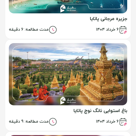
جزیره مرجانی پاتایا
خواندن مطلب
۶ خرداد ۱۴۰۴
مدت مطالعه: 6 دقیقه
باغ استوایی نانگ نوچ پاتایا
خواندن مطلب
۶ خرداد ۱۴۰۴
مدت مطالعه: 9 دقیقه