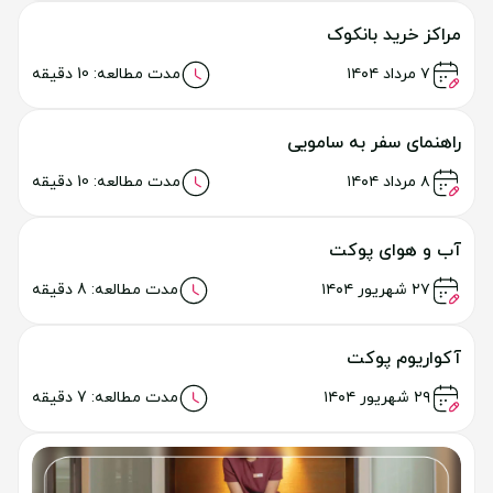
شهر قدیمی پوکت
خواندن مطلب
۱۰ تیر ۱۴۰۴
مدت مطالعه: 8 دقیقه