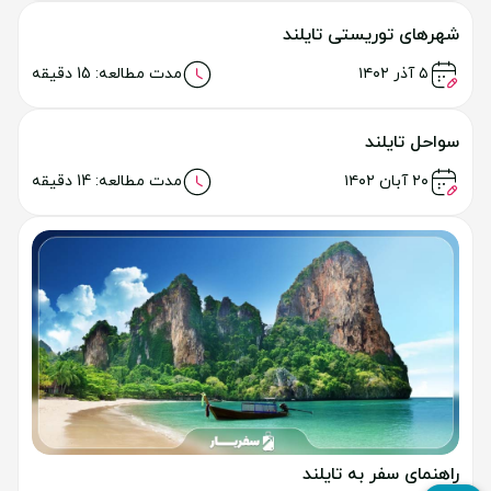
راهنمای سفر به سامویی
خواندن مطلب
۸ مرداد ۱۴۰۴
مدت مطالعه: 10 دقیقه