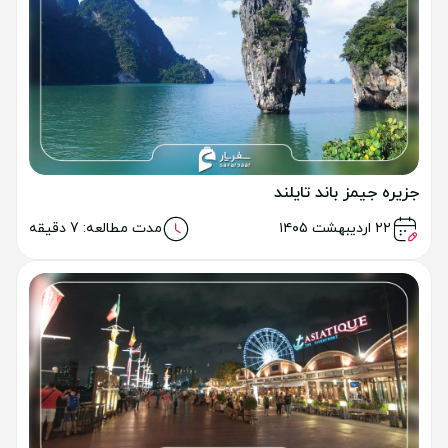
جزیره جیمز باند تایلند
خواندن مطلب
۲۲ اردیبهشت ۱۴۰۵
مدت مطالعه: 7 دقیقه