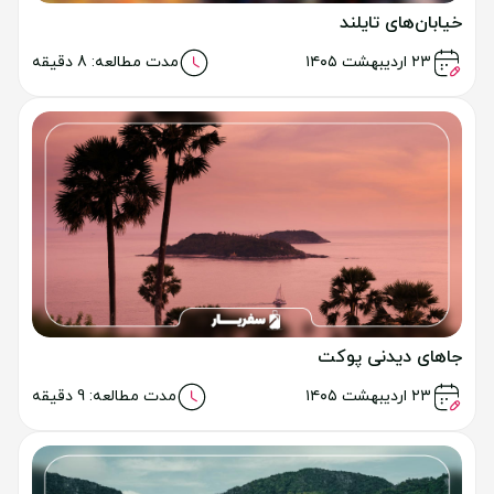
خیابان‌های تایلند
خواندن مطلب
۲۳ اردیبهشت ۱۴۰۵
مدت مطالعه: 8 دقیقه
جاهای دیدنی پوکت
خواندن مطلب
۲۳ اردیبهشت ۱۴۰۵
مدت مطالعه: 9 دقیقه