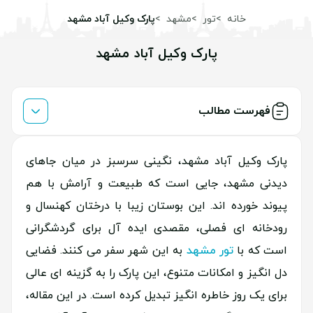
خانه
تور
مشهد
پارک وکیل آباد مشهد
پارک وکیل آباد مشهد
فهرست مطالب
پارک وکیل آباد مشهد، نگینی سرسبز در میان جاهای
دیدنی مشهد، جایی است که طبیعت و آرامش با هم
پیوند خورده اند. این بوستان زیبا با درختان کهنسال و
رودخانه ای فصلی، مقصدی ایده آل برای گردشگرانی
است که با
تور مشهد
به این شهر سفر می کنند. فضایی
دل انگیز و امکانات متنوع، این پارک را به گزینه ای عالی
برای یک روز خاطره انگیز تبدیل کرده است. در این مقاله،