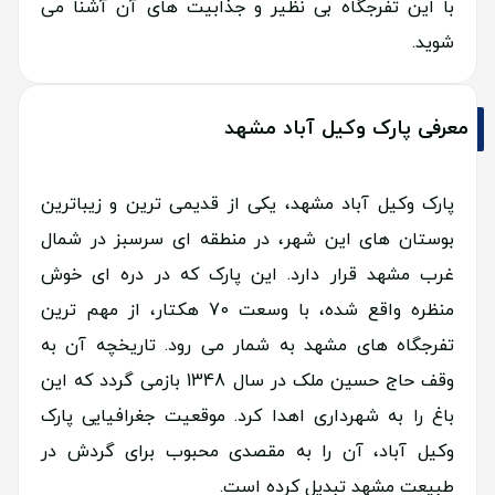
با این تفرجگاه بی نظیر و جذابیت های آن آشنا می
شوید.
معرفی پارک وکیل آباد مشهد
پارک وکیل آباد مشهد، یکی از قدیمی ترین و زیباترین
بوستان های این شهر، در منطقه ای سرسبز در شمال
غرب مشهد قرار دارد. این پارک که در دره ای خوش
منظره واقع شده، با وسعت 70 هکتار، از مهم ترین
تفرجگاه های مشهد به شمار می رود. تاریخچه آن به
وقف حاج حسین ملک در سال 1348 بازمی گردد که این
باغ را به شهرداری اهدا کرد. موقعیت جغرافیایی پارک
وکیل آباد، آن را به مقصدی محبوب برای گردش در
طبیعت مشهد تبدیل کرده است.