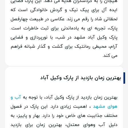
هیجان را به گردشگران هدیه می دهد. این پارک فضایی
ایده آل برای پیک نیک و گردش خانوادگی است که
لحظاتی شاد را رقم می زند. عکاسی در طبیعت چهارفصل
پارک، تجربه ای به یادماندنی برای ثبت خاطرات است.
پارک وکیل آباد مشهد در شب، با نورپردازی و فضایی
آرام، محیطی رمانتیک برای گشت و گذار شبانه فراهم
می کند.
بهترین زمان بازدید از پارک وکیل آباد
بهترین زمان بازدید از پارک وکیل آباد، با توجه به
آب و
هوای مشهد
، اهمیت زیادی دارد. این پارک در فصول
مختلف جذابیت های خاص خود را دارد. بهار و پاییز، به
دلیل آب وهوای معتدل، بهترین زمان برای بازدید