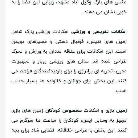
عکس های پارک وکیل آباد مشهد، زیبایی این فضا را به
خوبی نشان می دهند.
امکانات تفریحی و ورزشی
امکانات ورزشی پارک شامل
زمین های تنیس، فوتبال دستی و مسیرهای دویدن
است. این امکانات برای علاقه مندان به ورزش و تحرک
طراحی شده اند. سالن های ورزشی روباز و تجهیزات
مدرن، تجربه ای پرانرژی را برای بازدیدکنندگان فراهم می
کنند. این بخش برای جوانان و خانواده ها بسیار جذاب
است.
زمین بازی و امکانات مخصوص کودکان
زمین های بازی
مجهز به وسایل ایمن، کودکان را ساعت ها سرگرم می
کنند. این بخش با طراحی خلاقانه، فضایی شاد برای بچه