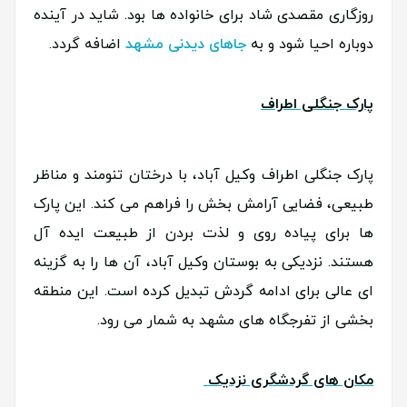
روزگاری مقصدی شاد برای خانواده ها بود. شاید در آینده
دوباره احیا شود و به
جاهای دیدنی مشهد
اضافه گردد.
پارک جنگلی اطراف
پارک جنگلی اطراف وکیل آباد، با درختان تنومند و مناظر
طبیعی، فضایی آرامش بخش را فراهم می کند. این پارک
ها برای پیاده روی و لذت بردن از طبیعت ایده آل
هستند. نزدیکی به بوستان وکیل آباد، آن ها را به گزینه
ای عالی برای ادامه گردش تبدیل کرده است. این منطقه
بخشی از تفرجگاه های مشهد به شمار می رود.
مکان های گردشگری نزدیک