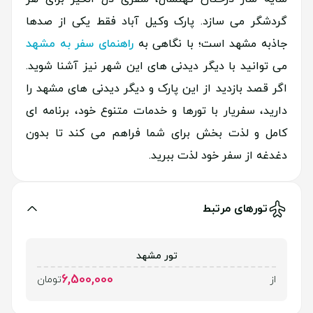
گردشگر می سازد. پارک وکیل آباد فقط یکی از صدها
جاذبه مشهد است؛ با نگاهی به
راهنمای سفر به مشهد
می توانید با دیگر دیدنی های این شهر نیز آشنا شوید.
اگر قصد بازدید از این پارک و دیگر دیدنی های مشهد را
دارید، سفریار با تورها و خدمات متنوع خود، برنامه ای
کامل و لذت بخش برای شما فراهم می کند تا بدون
دغدغه از سفر خود لذت ببرید.
تورهای مرتبط
تور مشهد
6,500,000
از
تومان