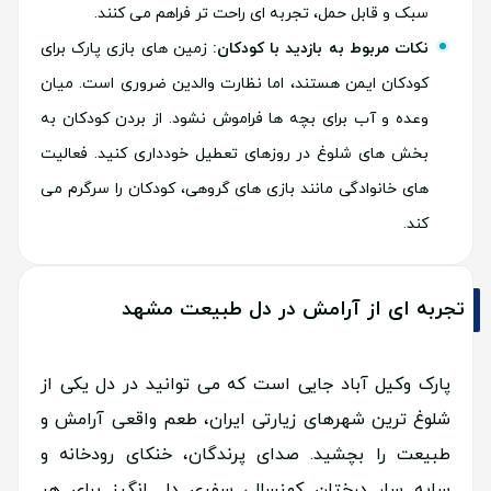
سبک و قابل حمل، تجربه ای راحت تر فراهم می کنند.
نکات مربوط به بازدید با کودکان:
زمین های بازی پارک برای
کودکان ایمن هستند، اما نظارت والدین ضروری است. میان
وعده و آب برای بچه ها فراموش نشود. از بردن کودکان به
بخش های شلوغ در روزهای تعطیل خودداری کنید. فعالیت
های خانوادگی مانند بازی های گروهی، کودکان را سرگرم می
کند.
تجربه ای از آرامش در دل طبیعت مشهد
پارک وکیل آباد جایی است که می توانید در دل یکی از
شلوغ ترین شهرهای زیارتی ایران، طعم واقعی آرامش و
طبیعت را بچشید. صدای پرندگان، خنکای رودخانه و
سایه سار درختان کهنسال، سفری دل انگیز برای هر