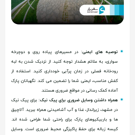
توصیه های ایمنی:
در مسیرهای پیاده روی و دوچرخه
سواری، به علائم هشدار توجه کنید. از نزدیک شدن به لبه
رودخانه فصلی در زمان پرآبی خودداری کنید. استفاده از
کفش مناسب، ایمنی شما را تضمین می کند. نگهبانان پارک
آماده کمک رسانی در مواقع ضروری هستند.
همراه داشتن وسایل ضروری برای پیک نیک:
برای پیک نیک
در مشهد، زیرانداز، غذا و آب آشامیدنی همراه ببرید. آلاچیق
ها و باربیکیوهای پارک برای راحتی شما طراحی شده اند.
کیسه زباله برای حفظ پاکیزگی محیط ضروری است. وسایل