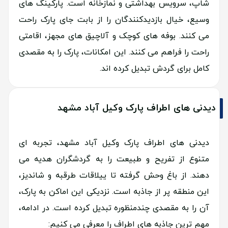
شاپ، سرویس بهداشتی و نمازخانه است. پارکینگ های
وسیع، خیال بازدیدکنندگان را از بابت جای پارک راحت
می کنند. بوفه های کوچک و آلاچیق های مجهز، اقامتی
راحت را فراهم می کنند. این امکانات، پارک را به مقصدی
کامل برای گردش تبدیل کرده اند.
دیدنی های اطراف پارک وکیل آباد مشهد
دیدنی های اطراف پارک وکیل آباد مشهد، تجربه ای
متنوع از تفریح و طبیعت را به گردشگران هدیه می
دهند. از باغ وحش گرفته تا ییلاقات طرقبه و شاندیز،
این منطقه پر از جاذبه است. نزدیکی این اماکن به پارک،
آن را به مقصدی چندمنظوره تبدیل کرده است. در ادامه،
مهم ترین جاذبه های اطراف را معرفی می کنیم: