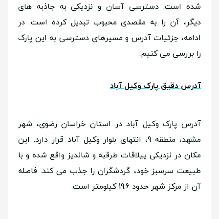
شده است. دسترسی آسان و نزدیکی به جاذبه های
دیگر، آن را به مقصدی محبوب تبدیل کرده است. در
ادامه، جزئیات آدرس و مسیرهای دسترسی به این پارک
را بررسی می کنیم.
آدرس دقیق پارک وکیل آباد
آدرس پارک وکیل آباد در استان خراسان رضوی، شهر
مشهد، منطقه 9، انتهای بلوار وکیل آباد قرار دارد. این
مکان در نزدیکی ییلاقات طرقبه و شاندیز واقع شده و با
طبیعت سرسبز خود، گردشگران را جذب می کند. فاصله
آن از مرکز شهر حدود 19.6 کیلومتر است.