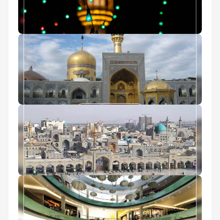
راهنمای سفر به مشهد
آب و هوای مشهد
جاهای دیدنی مشهد