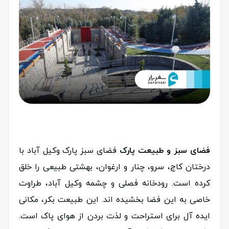
فضای سبز و طبیعت پارک
فضای سبز پارک وکیل آباد با
درختان کاج، سرو، چنار و ارغوان، بهشتی طبیعی را خلق
کرده است. رودخانه فصلی و چشمه وکیل آباد، طراوت
خاصی به این فضا بخشیده اند. این طبیعت بکر، مکانی
ایده آل برای استراحت و لذت بردن از هوای پاک است.