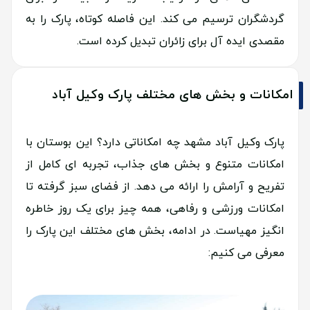
گردشگران ترسیم می کند. این فاصله کوتاه، پارک را به
مقصدی ایده آل برای زائران تبدیل کرده است.
امکانات و بخش های مختلف پارک وکیل آباد
پارک وکیل آباد مشهد چه امکاناتی دارد؟ این بوستان با
امکانات متنوع و بخش های جذاب، تجربه ای کامل از
تفریح و آرامش را ارائه می دهد. از فضای سبز گرفته تا
امکانات ورزشی و رفاهی، همه چیز برای یک روز خاطره
انگیز مهیاست. در ادامه، بخش های مختلف این پارک را
معرفی می کنیم: