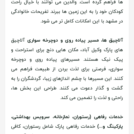
ها فراهم کرده است. والدین می توانند با خیال راحت
کودکان خود را به این زمین ها ببرند. تفریحات خانوادگی
در مشهد با این امکانات کامل تر می شود.
آلاچیق ها، مسیر پیاده روی و دوچرخه سواری
آلاچیق
های پارک وکیل آباد، مکان هایی دنج برای استراحت و
پیک نیک هستند. مسیرهای پیاده روی و دوچرخه
سواری، فرصتی برای لذت بردن از طبیعت فراهم می
کنند. این مسیرها با چشم اندازهای زیبا، گردشگران را به
گشت و گذار دعوت می کنند. طراحی این بخش ها،
راحتی و لذت را تضمین می کند.
خدمات رفاهی (رستوران، نمازخانه، سرویس بهداشتی،
پارکینگ و...)
خدمات رفاهی پارک شامل رستوران، کافی