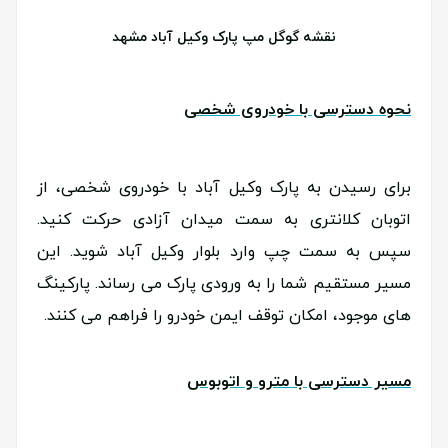
نقشه گوگل مپ پارک وکیل آباد مشهد
نحوه دسترسی با خودروی شخصی
برای رسیدن به پارک وکیل آباد با خودروی شخصی، از
اتوبان کلانتری به سمت میدان آزادی حرکت کنید.
سپس به سمت چپ وارد بلوار وکیل آباد شوید. این
مسیر مستقیم شما را به ورودی پارک می رساند. پارکینگ
های موجود، امکان توقف ایمن خودرو را فراهم می کنند.
مسیر دسترسی با مترو و اتوبوس