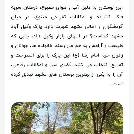
این بوستان به دلیل آب و هوای مطبوع، درختان سربه
فلک کشیده و امکانات تفریحی متنوع، در میان
گردشگران و اهالی مشهد شهرت دارد. پارک وکیل آباد
مشهد کجاست؟ در انتهای بلوار وکیل آباد، جایی که
طبیعت و آرامش به هم می رسند. خانواده ها، جوانان و
زائران حرم امام رضا (ع) این پارک را برای استراحت و
تفریح انتخاب می کنند. فضای سبز و امکانات رفاهی،
آن را به یکی از بهترین بوستان های مشهد تبدیل کرده
است.