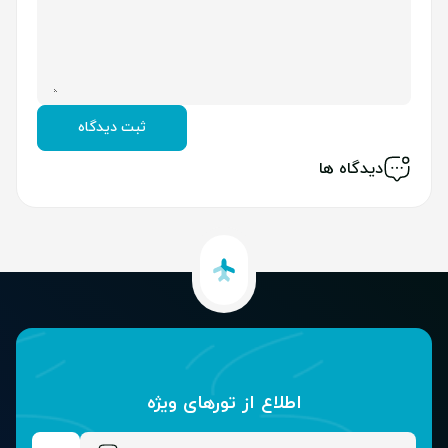
ثبت دیدگاه
دیدگاه ها
اطلاع از تور‌های ویژه