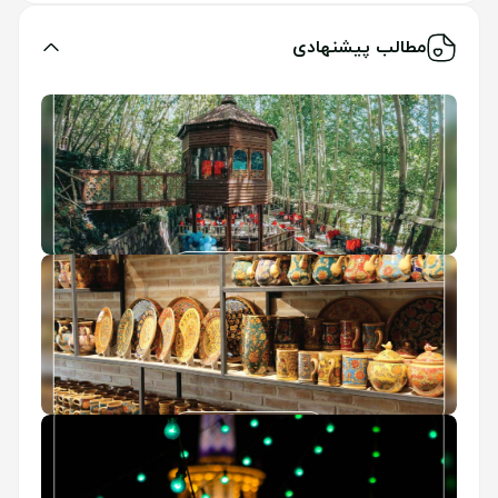
مطالب پیشنهادی
طرقبه مشهد
بهترین سوغاتی مشهد