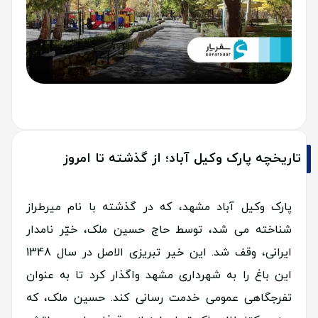
تاریخچه پارک وکیل آباد؛ از گذشته تا امروز
پارک وکیل آباد مشهد، که در گذشته با نام میرطراز
شناخته می شد، توسط حاج حسین ملک، خیّر نامدار
ایرانی، وقف شد. این خیر تبریزی الاصل در سال 1348
این باغ را به شهرداری مشهد واگذار کرد تا به عنوان
تفرجگاهی عمومی خدمت رسانی کند. حسین ملک، که