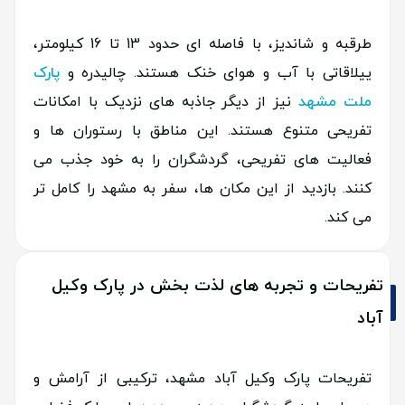
طرقبه و شاندیز، با فاصله ای حدود 13 تا 16 کیلومتر،
ییلاقاتی با آب و هوای خنک هستند. چالیدره و
پارک
ملت مشهد
نیز از دیگر جاذبه های نزدیک با امکانات
تفریحی متنوع هستند. این مناطق با رستوران ها و
فعالیت های تفریحی، گردشگران را به خود جذب می
کنند. بازدید از این مکان ها، سفر به مشهد را کامل تر
می کند.
تفریحات و تجربه های لذت بخش در پارک وکیل
آباد
تفریحات پارک وکیل آباد مشهد، ترکیبی از آرامش و