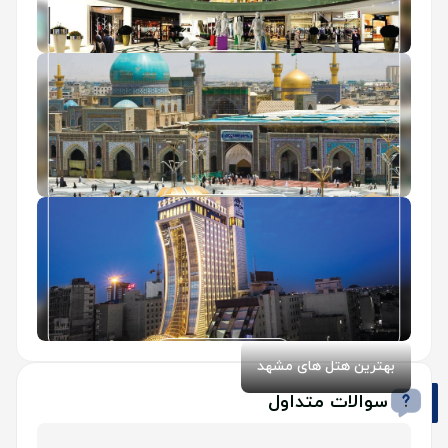
مراکز خرید مشهد
حرم امام رضا مشهد
بهترین هتل های مشهد
سوالات متداول