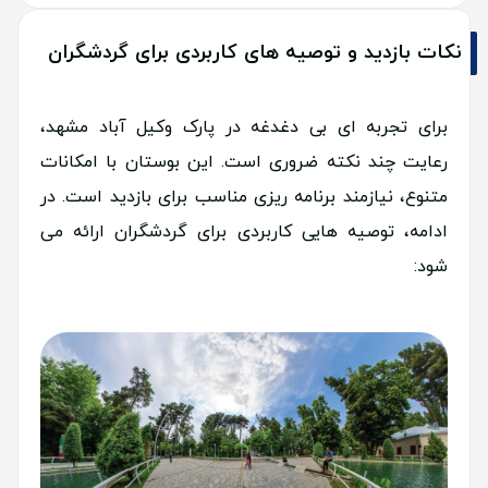
نکات بازدید و توصیه های کاربردی برای گردشگران
برای تجربه ای بی دغدغه در پارک وکیل آباد مشهد،
رعایت چند نکته ضروری است. این بوستان با امکانات
متنوع، نیازمند برنامه ریزی مناسب برای بازدید است. در
ادامه، توصیه هایی کاربردی برای گردشگران ارائه می
شود: