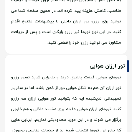
به فصل سفر و هم برای تجربه یک سفر ارزان قیمت و کیفیت
مناسب، کاهش هزینه پیدا کرده اند. در همین صفحه شما می
توانید برای رزرو تور ارزان داخلی با پیشنهادات متنوع اقدام
کنید. در این نوع تورها نیز رزرو رایگان است و پس از دریافت
مشاوره می توانید رزرو خود را قطعی کنید.
تور ارزان هوایی
تورهای هوایی قیمت بالاتری دارند و بنابراین شاید تصور رزرو
تور ارزان آن هم به شکل هوایی دور از ذهن باشد. اما در سفریار
تمهیداتی اندیشیده ایم که بتوانید تور هوایی ارزان هم رزرو
کنید. تورهای ارزان هوایی ما هم برای مقاصد داخلی و هم خارجی
برگزار می شوند و در این مورد محدودیتی نداریم. ایرلاین هایی
که برای این تورها انتخاب شده اند از خدمات مناسبی برخوردار