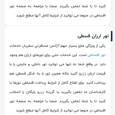
کنید تا با شما تماس بگیرند. ضمنا با مراجعه به صفحه تور
اقساطی در منوها می توانید از شرایط کامل آنها مطلع شوید.
تور ارزان قسطی
یکی از ویژگی های بسیار مهم آژانس مسافرتی سفریار، خدمات
تور اقساطی
است. این خدمات حتی برای تورهای ارزان هم وجود
دارد. در واقع شما نه تنها می توانید تور داخلی و خارجی را با
قیمت ارزان رزرو کنید بلکه همین تور را به شکل قسطی هم
پرداخت کنید. برای اطلاع کامل از شرایط پرداخت اقساطی تورها با
کارشناسان ما تماس بگیرید یا گزینه رزرو رایگان را انتخاب
کنید تا با شما تماس بگیرند. ضمنا با مراجعه به صفحه تور
اقساطی در منوها می توانید از شرایط کامل آنها مطلع شوید.