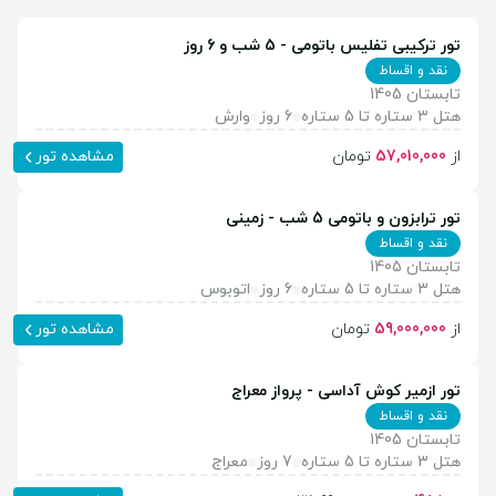
تور ترکیبی تفلیس باتومی - 5 شب و 6 روز
نقد و اقساط
تابستان 1405
هتل 3 ستاره تا 5 ستاره
6 روز
وارش
از
57,010,000
تومان
مشاهده تور
تور ترابزون و باتومی 5 شب - زمینی
نقد و اقساط
تابستان 1405
هتل 3 ستاره تا 5 ستاره
6 روز
اتوبوس
از
59,000,000
تومان
مشاهده تور
تور ازمیر کوش آداسی - پرواز معراج
نقد و اقساط
تابستان 1405
هتل 3 ستاره تا 5 ستاره
7 روز
معراج