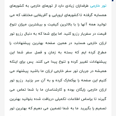
تور خارجی
طرفداران زیادی دارد از تورهای خارجی به کشورهای
همسایه گرفته تا کشورهای اروپایی و آفریقایی مختلف که می
توانید همه آنها را با بالاترین کیفیت و بیشترین میزان تنوع
قیمت در سفریار رزرو کنید. اما برای شما که به دنبال رزرو تور
ارزان خارجی هستید در همین صفحه بهترین پیشنهادات را
مطرح کرده ایم که بسته به زمان و فصل سفر شما این
پیشنهادات تغییر کرده و تنوع پیدا می کنند. پس برای اینکه
همیشه در جریان تور سفر خارجی ارزان ما باشید پیشنهاد می
کنیم این صفحه را بوکمارک کرده و به آن سر بزنید. رزرو تور
ارزان خارجی رایگان بوده و کارشناسان ما با شما تماس می
گیرند تا براساس اطلاعات تکمیلی دریافت شده بتوانید بهترین
تصمیم را بگیرید. ما به شما تضمین می دهیم که بهترین تور