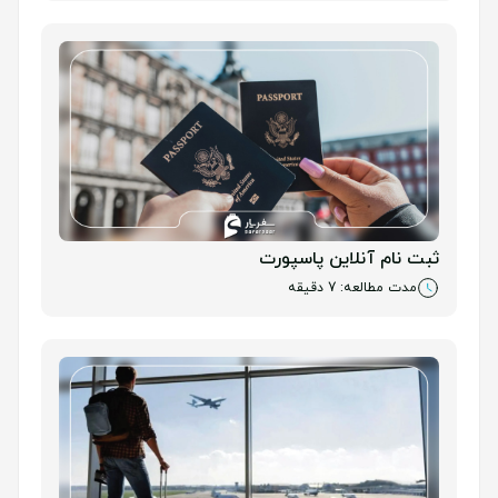
ثبت نام آنلاین پاسپورت
مدت مطالعه: 7 دقیقه