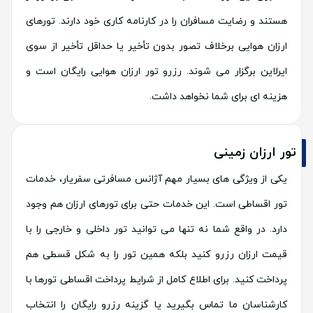
هستند و رضایت مسافران را در کارنامه کاری خود دارند. تورهای
ارزان هوایی برخلاف تصور بدون تأخیر یا حداقل تأخیر از سوی
ایرلاین برگزار می شوند. رزرو تور ارزان هوایی رایگان است و
هزینه ای برای شما نخواهد داشت.
تور ارزان زمینی
یکی از ویژگی های بسیار مهم آژانس مسافرتی سفریار، خدمات
تور اقساطی است. این خدمات حتی برای تورهای ارزان هم وجود
دارد. در واقع شما نه تنها می توانید تور داخلی و خارجی را با
قیمت ارزان رزرو کنید بلکه همین تور را به شکل قسطی هم
پرداخت کنید. برای اطلاع کامل از شرایط پرداخت اقساطی تورها با
کارشناسان ما تماس بگیرید یا گزینه رزرو رایگان را انتخاب