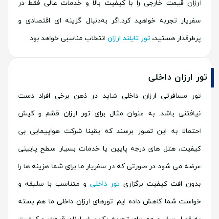
ارزان قیمت خارجی را با کیفیت بالا و خدمات عالی فقط در
سفریار تجربه خواهید کرد.اگر به‌دنبال گزینه‌ ای اقتصادی و
پرطرفدار هستید،
تور تایلند ارزان
انتخاب مناسبی خواهد بود.
تور ارزان داخلی
تور مسافرتی ارزان داخلی شاید در ذهن برخی افراد دست
نیافتنی باشد. به عنوان مثال برای تور ارزان قشم و کیش
احتمالا به این تصور برسند که یقینا شرکت هواپیمایی بی
کیفیت، هتل های درجه پایین یا خدمات بسیار سطح پایینی
عرضه می شود در صورتی که در سفریار ما برای شما هزینه ها را
بدون افت کیفیت برگزاری
تور داخلی
و متناسب با سلیقه و
خواست شما کاهش داده ایم. تورهای ارزان داخلی ما هم بسته