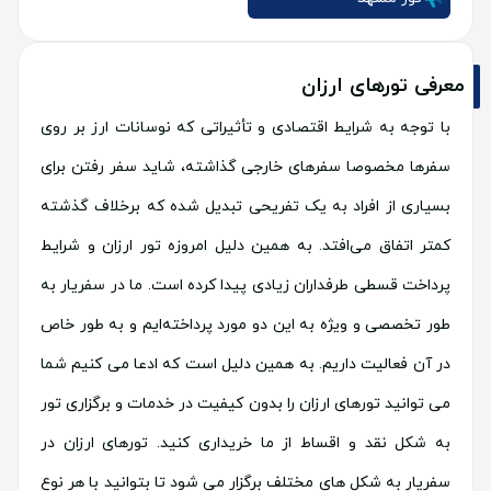
معرفی تورهای ارزان
با توجه به شرایط اقتصادی و تأثیراتی که نوسانات ارز بر روی
سفرها مخصوصا سفرهای خارجی گذاشته، شاید سفر رفتن برای
بسیاری از افراد به یک تفریحی تبدیل شده که برخلاف گذشته
کمتر اتفاق می‌افتد. به همین دلیل امروزه تور ارزان و شرایط
پرداخت قسطی طرفداران زیادی پیدا کرده است. ما در سفریار به
طور تخصصی و ویژه به این دو مورد پرداخته‌ایم و به طور خاص
در آن فعالیت داریم. به همین دلیل است که ادعا می کنیم شما
می توانید تورهای ارزان را بدون کیفیت در خدمات و برگزاری تور
به شکل نقد و اقساط از ما خریداری کنید. تورهای ارزان در
سفریار به شکل های مختلف برگزار می شود تا بتوانید با هر نوع