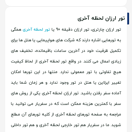
تور ارزان لحظه آخری
تور ارزان چارتری، تور ارزان دقیقه 90 یا
تور لحظه آخری
همگی
به تورهایی اشاره دارند که شرکت های هواپیمایی یا هتل ها برای
تکمیل ظرفیت خود در آخرین ساعات باقیمانده، تخفیف های
زیادی اعمال می کنند. در واقع تور لحظه آخری از لحاظ کیفیت
هیچ تفاوتی با تور معمولی ندارد. منتها در این تورها امکان
تغییر ایرلاین یا هتل در تور وجود ندارد و هر زمان شما باید
آماده سفر رفتن باشید. تور ارزان لحظه آخری یکی از روش های
سفر با کمترین هزینه ممکن است که در سفریار می توانید با
مراجعه به صفحه تورهای لحظه آخری از کلیه تورهای آن مطلع
شوید. ما در سفریار هم تور خارجی لحظه آخری و هم تور داخلی