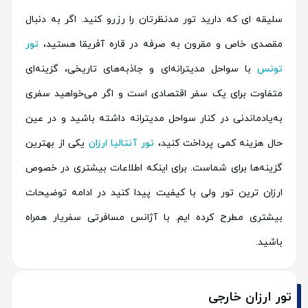
سلیقه ای که دارید تور مدنظرتان را رزرو کنید. اگر به دنبال
مقصدی خاص و مقرون به صرفه در قاره آفریقا هستید،
تور
تونس
با سواحل مدیترانه‌ای و جاذبه‌های تاریخی، گزینه‌ای
متفاوت برای یک سفر اقتصادی است و اگر می‌خواهید سفری
به‌یادماندنی در کنار سواحل مدیترانه داشته باشید و در عین
حال هزینه کمی پرداخت کنید،
تور آنتالیا ارزان
یکی از بهترین
گزینه‌ها برای شماست. برای اینکه اطلاعات بیشتری در خصوص
ارزان ترین تور ولی با کیفیت پیدا کنید در ادامه توضیحات
بیشتری مطرح کرده ایم. با آژانس مسافرتی سفریار همراه
باشید.
تور ارزان خارجی