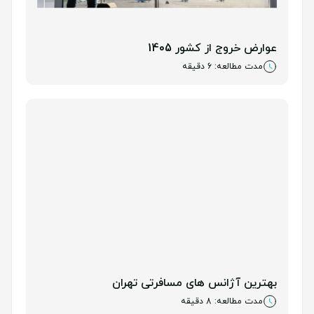
عوارض خروج از کشور 1405
مدت مطالعه: 6 دقیقه
بهترین آژانس های مسافرتی تهران
مدت مطالعه: 8 دقیقه