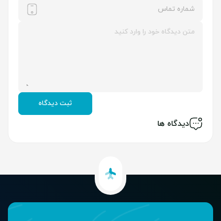
ثبت دیدگاه
دیدگاه ها