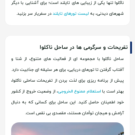
ناکلوا تنها یکی از زیبایی های تایلند است؛ برای آشنایی با دیگر
شهرهای دیدنی، به
لیست تورهای تایلند
در سفریار سر بزنید.
تفریحات و سرگرمی ها در ساحل ناکلوا
ساحل ناکلوا با مجموعه ای از فعالیت های متنوع، از شنا و
آفتاب گرفتن تا تورهای دریایی، برای هر سلیقه ای جذابیت دارد.
پیش از برنامه ریزی برای لذت بردن از تفریحات ساحلی ناکلوا،
بهتر است با
استعلام ممنوع الخروجی
، از وضعیت خروج از کشور
خود اطمینان حاصل کنید. این ساحل برای کسانی که به دنبال
آرامش و هیجان توأمان هستند، مقصدی بی نقص است.