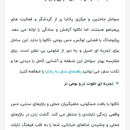
سواحل جامتین و مرکزی پاتایا پر از گردشگر و فعالیت های
پرهیاهو هستند، اما ناکلوا آرامش و سادگی را ارائه می دهد.
پراتومناک با فضایی لوکس، حس بومی ناکلوا را ندارد. این ساحل
برای تجربه ای اصیل و به دور از شلوغی بی نظیر است. برای
مقایسه بهتر سواحل این منطقه و آشنایی کامل با دیدنی ها و
نکات سفر، می توانید
راهنمای سفر به پاتایا
را مطالعه کنید.
تجربه ای خلوت تر و بومی تر
ناکلوا با بافت مسکونی، ماهیگیران محلی و بازارهای سنتی، حس
واقعی زندگی تایلندی را منتقل می کند. گشت زدن در بازارهای
محلی و چشیدن غذاهای خیابانی، شما را به قلب فرهنگ تایلند