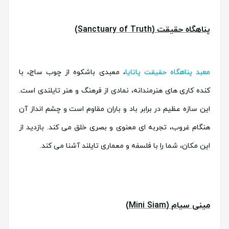
پناهگاه حقیقت (Sanctuary of Truth)
معبد پناهگاه حقیقت پاتایا
، معبدی باشکوه از چوب ساج، با
کنده کاری های هنرمندانه، نمادی از فرهنگ و هنر تایلندی است.
این سازه عظیم در برابر باد و باران مقاوم است و چشم انداز آن
هنگام غروب، تجربه ای معنوی و بصری خلق می کند. بازدید از
این مکان، شما را با فلسفه و معماری تایلند آشنا می کند.
مینی سیام (Mini Siam)