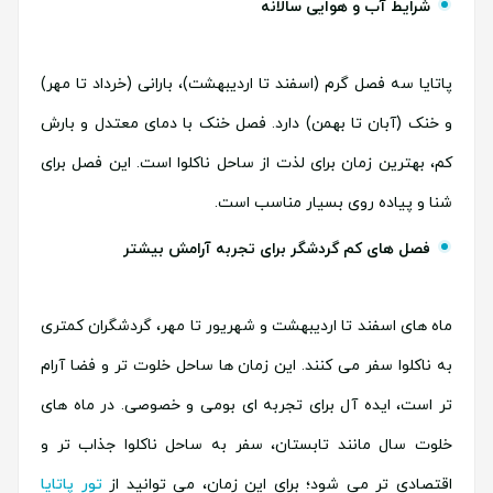
شرایط آب و هوایی سالانه
پاتایا سه فصل گرم (اسفند تا اردیبهشت)، بارانی (خرداد تا مهر)
و خنک (آبان تا بهمن) دارد. فصل خنک با دمای معتدل و بارش
کم، بهترین زمان برای لذت از ساحل ناکلوا است. این فصل برای
شنا و پیاده روی بسیار مناسب است.
فصل های کم گردشگر برای تجربه آرامش بیشتر
ماه های اسفند تا اردیبهشت و شهریور تا مهر، گردشگران کمتری
به ناکلوا سفر می کنند. این زمان ها ساحل خلوت تر و فضا آرام
تر است، ایده آل برای تجربه ای بومی و خصوصی. در ماه های
خلوت سال مانند تابستان، سفر به ساحل ناکلوا جذاب تر و
اقتصادی تر می شود؛ برای این زمان، می توانید از
تور پاتایا