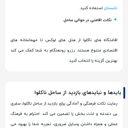
تابستان
استفاده کنید.
نکات اقامتی در حوالی ساحل
اقامتگاه های ناکلوا از هتل های لوکس تا مهمانخانه های
اقتصادی متنوع هستند. رزرو زودهنگام به شما کمک می کند
بهترین گزینه را انتخاب کنید.
بایدها و نبایدهای بازدید از ساحل ناکلوا
رعایت نکات فرهنگی و آمادگی برای بازدید از ساحل ناکلوا، سفری
بی دغدغه و لذت بخش را تضمین می کند. احترام به فرهنگ
محلی و همراه داشتن وسایل ضروری، تجربه شما را بهبود می