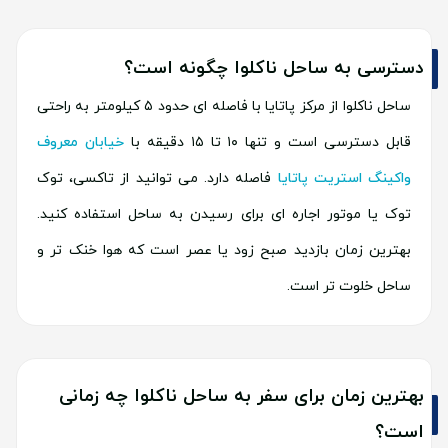
دسترسی به ساحل ناکلوا چگونه است؟
ساحل ناکلوا از مرکز پاتایا با فاصله ای حدود ۵ کیلومتر به راحتی
قابل دسترسی است و تنها ۱۰ تا ۱۵ دقیقه با
خیابان معروف
واکینگ استریت پاتایا
فاصله دارد. می توانید از تاکسی، توک
توک یا موتور اجاره ای برای رسیدن به ساحل استفاده کنید.
بهترین زمان بازدید صبح زود یا عصر است که هوا خنک تر و
ساحل خلوت تر است.
بهترین زمان برای سفر به ساحل ناکلوا چه زمانی
است؟