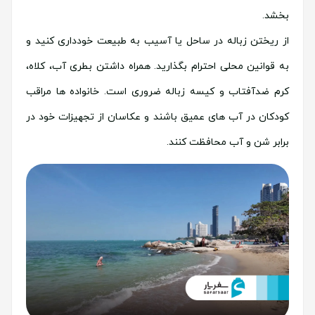
بخشد.
از ریختن زباله در ساحل یا آسیب به طبیعت خودداری کنید و
به قوانین محلی احترام بگذارید. همراه داشتن بطری آب، کلاه،
کرم ضدآفتاب و کیسه زباله ضروری است. خانواده ها مراقب
کودکان در آب های عمیق باشند و عکاسان از تجهیزات خود در
برابر شن و آب محافظت کنند.