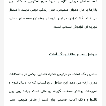
تام، غذاهای دریایی تازه و میوه های استوایی هستند. این
بازارها با حال وهوای صمیمی، حس زندگی بومی تایلند را منتقل
می کنند. گشت زدن در این بازارها و چشیدن طعم های محلی،
تجربه ای فراموش نشدنی است.
سواحل مجاور مانند وانگ آمات
ساحل وانگ آمات، در نزدیکی ناکلوا، فضایی لوکس تر با امکانات
مدرن ارائه می دهد. این ساحل برای کسانی که به دنبال تنوع و
تفریحات بیشتر هستند، گزینه ای عالی است. پیاده روی بین
ناکلوا و وانگ آمات، فرصتی برای لذت از مناظر طبیعی است.