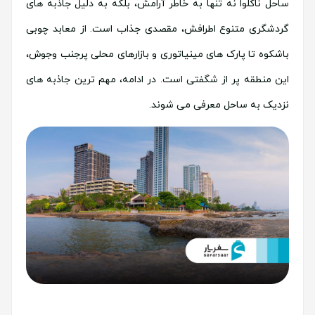
ساحل ناکلوا نه تنها به خاطر آرامش، بلکه به دلیل جاذبه های
گردشگری متنوع اطرافش، مقصدی جذاب است. از معابد چوبی
باشکوه تا پارک های مینیاتوری و بازارهای محلی پرجنب وجوش،
این منطقه پر از شگفتی است. در ادامه، مهم ترین جاذبه های
نزدیک به ساحل معرفی می شوند.