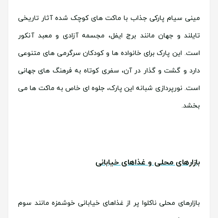
مینی سیام پارکی جذاب با ماکت های کوچک شده آثار تاریخی
تایلند و جهان مانند برج ایفل، مجسمه آزادی و معبد آنکور
است. این پارک برای خانواده ها و کودکان سرگرمی های متنوعی
دارد و گشت و گذار در آن، سفری کوتاه به فرهنگ های جهانی
است. نورپردازی شبانه این پارک، جلوه ای خاص به ماکت ها می
بخشد.
بازارهای محلی و غذاهای خیابانی
بازارهای محلی ناکلوا پر از غذاهای خیابانی خوشمزه مانند سوم