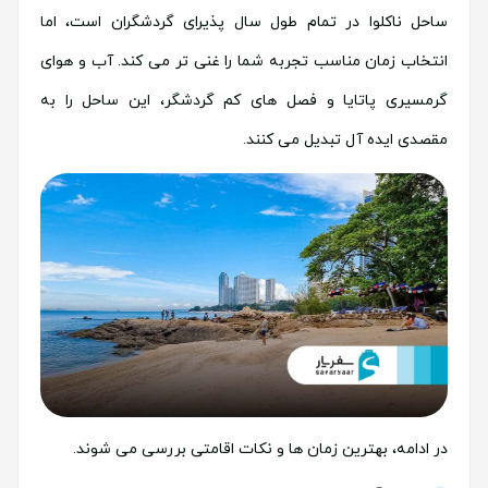
ساحل ناکلوا در تمام طول سال پذیرای گردشگران است، اما
انتخاب زمان مناسب تجربه شما را غنی تر می کند. آب و هوای
گرمسیری پاتایا و فصل های کم گردشگر، این ساحل را به
مقصدی ایده آل تبدیل می کنند.
در ادامه، بهترین زمان ها و نکات اقامتی بررسی می شوند.