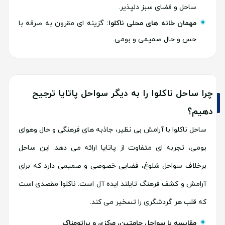
ساحل و فضای سبز دلپذیر.
مهمان خانه های محلی ناکلوا:
گزینه ای مقرون به صرفه با
حس و حال صمیمی و بومی.
چرا ساحل ناکلوا را به دیگر سواحل پاتایا ترجیح
دهیم؟
ساحل ناکلوا با آرامش بی نظیر، جاذبه های فرهنگی و حال وهوای
بومی، تجربه ای متفاوت از پاتایا ارائه می دهد. این ساحل
برخلاف سواحل شلوغ، فضایی خصوصی و صمیمی دارد که برای
آرامش و کشف فرهنگ تایلند ایده آل است. ناکلوا مقصدی است
که قلب هر گردشگری را تسخیر می کند.
مقایسه با سواحل جامتین، مرکزی و پراتومناک