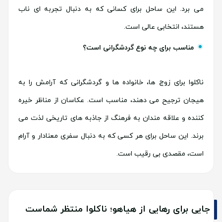
می برد. این ساحل برای کسانی که به دنبال تجربه ای ناب
هستند، انتخابی عالی است.
مناسب برای چه نوع گردشگرانی است؟
ناکلوا برای زوج ها، خانواده ها و گردشگرانی که آرامش را به
هیجان ترجیح می دهند، مناسب است. عکاسان از مناظر خیره
کننده و علاقه مندان به فرهنگ از جاذبه های تاریخی لذت می
برند. این ساحل برای هر کسی که به دنبال سفری معنادار و آرام
است، مقصدی بی رقیب است.
جایی برای رهایی از هیاهو؛ ناکلوا منتظر شماست