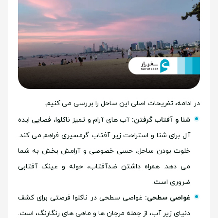
در ادامه، تفریحات اصلی این ساحل را بررسی می کنیم.
شنا و آفتاب گرفتن:
آب های آرام و تمیز ناکلوا، فضایی ایده
آل برای شنا و استراحت زیر آفتاب گرمسیری فراهم می کند.
خلوت بودن ساحل، حسی خصوصی و آرامش بخش به شما
می دهد. همراه داشتن ضدآفتاب، حوله و عینک آفتابی
ضروری است.
غواصی سطحی:
غواصی سطحی در ناکلوا فرصتی برای کشف
دنیای زیر آب، از جمله مرجان ها و ماهی های رنگارنگ، است.