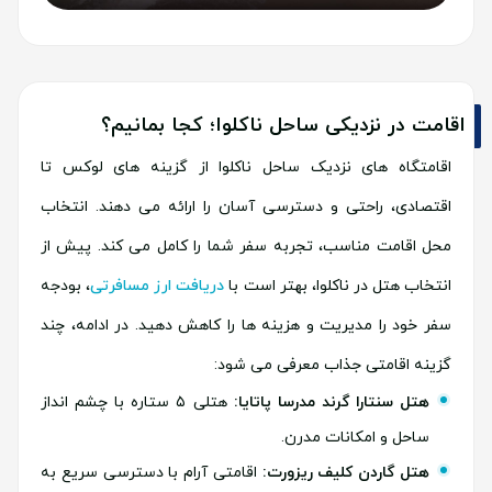
اقامت در نزدیکی ساحل ناکلوا؛ کجا بمانیم؟
اقامتگاه های نزدیک ساحل ناکلوا از گزینه های لوکس تا
اقتصادی، راحتی و دسترسی آسان را ارائه می دهند. انتخاب
محل اقامت مناسب، تجربه سفر شما را کامل می کند. پیش از
انتخاب هتل در ناکلوا، بهتر است با
دریافت ارز مسافرتی
، بودجه
سفر خود را مدیریت و هزینه ها را کاهش دهید. در ادامه، چند
گزینه اقامتی جذاب معرفی می شود:
هتل سنتارا گرند مدرسا پاتایا:
هتلی ۵ ستاره با چشم انداز
ساحل و امکانات مدرن.
هتل گاردن کلیف ریزورت:
اقامتی آرام با دسترسی سریع به