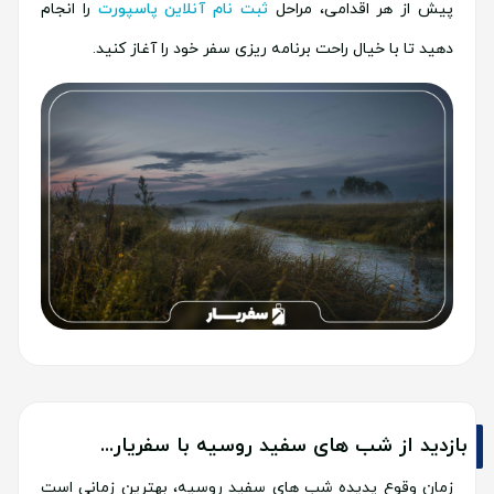
پیش از هر اقدامی، مراحل
ثبت نام آنلاین پاسپورت
را انجام
دهید تا با خیال راحت برنامه ریزی سفر خود را آغاز کنید.
بازدید از شب های سفید روسیه با سفریار...
زمان وقوع پدیده شب های سفید روسیه، بهترین زمانی است