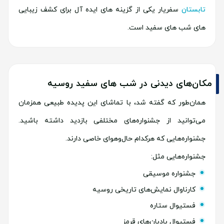
تابستان
سفریار یکی از گزینه های ایده آل برای کشف زیبایی
های شب های سفید است.
مکان‌های دیدنی در شب های سفید روسیه
همان‌طور که گفته شد، با تماشای این پدیده طبیعی همزمان
می‌توانید از جشنواره‌های مختلفی بازدید داشته باشید.
جشنواره‌هایی که هرکدام حال‌وهوای خاصی دارند.
جشنواره‌هایی مثل:
جشنواره موسیقی
کارناوال نمایش‌های تاریخی روسیه
فستیوال ستاره
فستیوال بادبان‌های قرمز