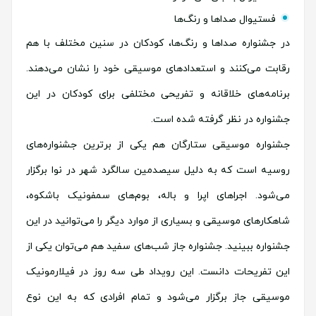
فستیوال صداها و رنگ‌ها
در جشنواره صداها و رنگ‌ها، کودکان در سنین مختلف با هم
رقابت می‌کنند و استعدادهای موسیقی خود را نشان می‌دهند.
برنامه‌های خلاقانه و تفریحی مختلفی برای کودکان در این
جشنواره در نظر گرفته شده است.
جشنواره موسیقی ستارگان هم یکی از برترین جشنواره‌های
روسیه است که به دلیل سیصدمین سالگرد شهر در نوا برگزار
می‌شود. اجراهای اپرا و باله، بوم‌های سمفونیک باشکوه،
شاهکارهای موسیقی و بسیاری از موارد دیگر را می‌توانید در این
جشنواره ببینید. جشنواره جاز شب‌های سفید هم می‌توان یکی از
این تفریحات دانست. این رویداد طی سه روز در فیلارمونیک
موسیقی جاز برگزار می‌شود و تمام افرادی که به این نوع