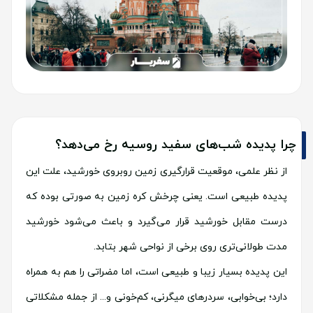
چرا پدیده شب‌های سفید روسیه رخ می‌دهد؟
از نظر علمی، موقعیت قرارگیری زمین روبروی خورشید، علت این
پدیده طبیعی است. یعنی چرخش کره زمین به صورتی بوده که
درست مقابل خورشید قرار می‌گیرد و باعث می‌شود خورشید
مدت طولانی‌تری روی برخی از نواحی شهر بتابد.
این پدیده بسیار زیبا و طبیعی است، اما مضراتی را هم به همراه
دارد؛ بی‌خوابی، سردرهای میگرنی، کم‌خونی و... از جمله مشکلاتی