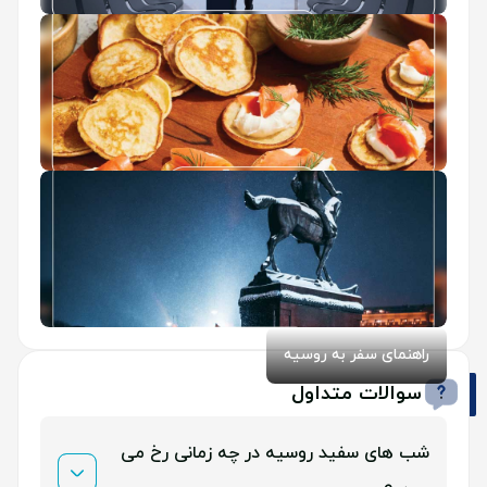
استعلام ممنوع الخروجی
غذاهای روسی
راهنمای سفر به روسیه
سوالات متداول
شب های سفید روسیه در چه زمانی رخ می