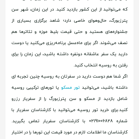
که می‌توانید از این کشور بازدید کنید. در این زمان، شهر سن
پترزبورگ، حال‌وهوای خاصی دارد؛ شاهد برگزاری بسیاری از
جشنواره‌های هستید و حتی قیمت بلیط موزه و تئاترها هم
نصف می‌شوند. اگر برای ماه‌عسل برنامه‌ریزی می‌کنید یا دوست
دارید یک سفر عاشقانه دونفره داشته باشید، این زمان را برای
رفتن به روسیه انتخاب کنید.
اگر شما هم دوست دارید در سفرتان به روسیه چنین تجربه‌ ای
داشته باشید، می‌توانید
تور مسکو
یا تورهای ترکیبی روسیه
شامل بازدید از مسکو و سن پترزبورگ را از سفریار رزرو
کنید.برای خرید تور روسیه می‌توانید با کارشناسان سفریار با
شماره 02191006828 با کارشناسان سفریار تماس بگیرید.
کارشناسان ما اطلاعات لازم در مورد قیمت این تورها را در اختیار