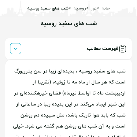
خانه
تور
روسیه
شب های سفید روسیه
شب های سفید روسیه
فهرست مطالب
شب های سفید روسیه ، پدیده‌ای زیبا در سن پترزبورگ
است که هر سال از ماه مه تا ژوئیه، (تقریبا از
اردیبهشت ماه تا اواسط تیرماه) فضای خیره‎کننده‌ای در
این شهر ایجاد می‌کند. در این پدیده زیبا در ساعاتی از
شب که باید هوا تاریک باشد، مثل سپیده دم روشن
است و به آن شب های روشن هم گفته می شود. خیلی