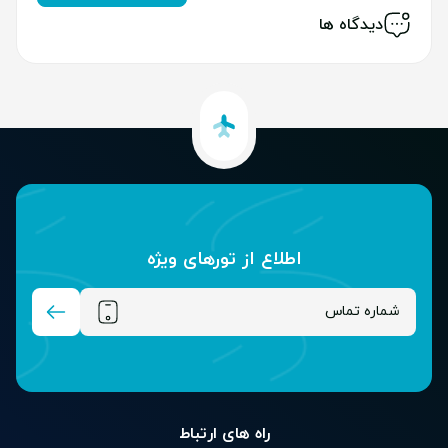
دیدگاه ها
اطلاع از تور‌های ویژه
راه های ارتباط