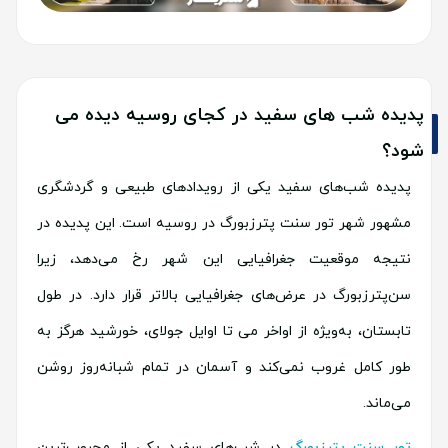
پدیده شب های سفید در کجای روسیه دیده می
شود؟
پدیده شب‌های سفید یکی از رویدادهای طبیعی و گردشگری
مشهور شهر تور سنت پترزبورگ در روسیه است. این پدیده در
نتیجه موقعیت جغرافیایی این شهر رخ می‌دهد، زیرا
سن‌پترزبورگ در عرض‌های جغرافیایی بالاتر قرار دارد. در طول
تابستان، به‌ویژه از اواخر می تا اوایل جولای، خورشید هرگز به
طور کامل غروب نمی‌کند و آسمان در تمام شبانه‌روز روشن
می‌ماند.
تور سنت پترزبورگ
در شب‌های سفید یکی از محبوب‌ترین