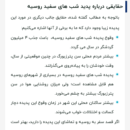
حقایقی درباره پدید شب های سفید روسیه
باتوجه به مطالب گفته شده، حقایق جالب دیگری در مورد این
پدیده زیبا وجود دارد که ما به برخی از آنها اشاره می‌کنیم:
وقوع پدیده شب های سفید روسیه، باعث جذب 4 میلیون
گردشگر در سال می گردد.
بیشتر مردم محلی سن پترزبورگ در چنین موقعیتی از سال،
وقت خودشان را به پیاده‌روی می‌گذرانند.
پدیده شب های سفید روسیه در بسیاری از شهرهای روسیه
هم قابل مشاهده است؛ ولی میزان روشنایی هوا در سن
پترزبورگ بیشتر به چشم می‌خورد.
بیشتر ساکنان محلی این شهر در زمان وقوع این پدیده دچار
کسالت و اختلالات خواب می‌شوند.
اگر قصد سفر به روسیه و تماشای این پدیده را دارید، بهتر است