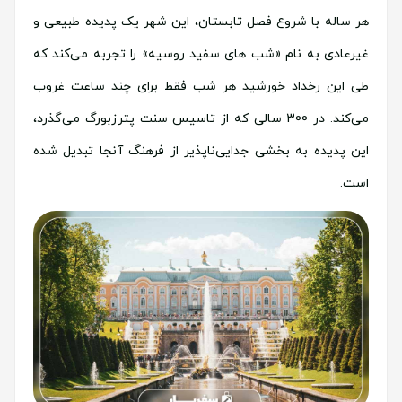
هر ساله با شروع فصل تابستان، این شهر یک پدیده طبیعی و
غیرعادی به نام «شب های سفید روسیه» را تجربه می‌کند که
طی این رخداد خورشید هر شب فقط برای چند ساعت غروب
می‌کند. در 300 سالی که از تاسیس سنت پترزبورگ می‌گذرد،
این پدیده به بخشی جدایی‌ناپذیر از فرهنگ آنجا تبدیل شده
است.