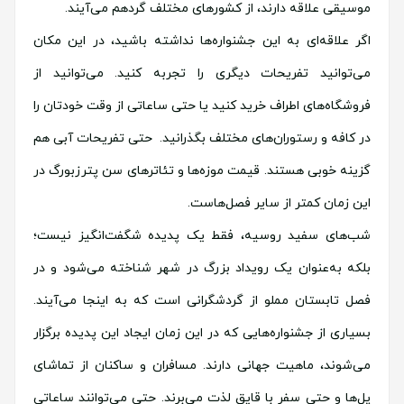
موسیقی علاقه دارند، از کشورهای مختلف گردهم می‌آیند.
اگر علاقه‌ای به این جشنواره‌ها نداشته باشید، در این مکان
می‌توانید تفریحات دیگری را تجربه کنید. می‌توانید از
فروشگاه‌های اطراف خرید کنید یا حتی ساعاتی از وقت خودتان را
در کافه و رستوران‌های مختلف بگذرانید. حتی تفریحات آبی هم
گزینه خوبی هستند. قیمت موزه‌ها و تئاترهای سن پترزبورگ در
این زمان کمتر از سایر فصل‌هاست.
شب‌های سفید روسیه، فقط یک پدیده شگفت‌انگیز نیست؛
بلکه به‌عنوان یک رویداد بزرگ در شهر شناخته می‌شود و در
فصل تابستان مملو از گردشگرانی است که به اینجا می‌آیند.
بسیاری از جشنواره‌هایی که در این زمان ایجاد این پدیده برگزار
می‌شوند، ماهیت جهانی دارند. مسافران و ساکنان از تماشای
پل‌ها و حتی سفر با قایق لذت می‌برند. حتی می‌توانند ساعاتی