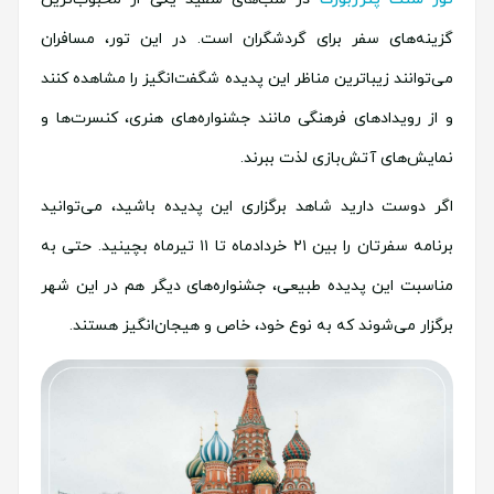
گزینه‌های سفر برای گردشگران است. در این تور، مسافران
می‌توانند زیباترین مناظر این پدیده شگفت‌انگیز را مشاهده کنند
و از رویدادهای فرهنگی مانند جشنواره‌های هنری، کنسرت‌ها و
نمایش‌های آتش‌بازی لذت ببرند.
اگر دوست دارید شاهد برگزاری این پدیده باشید، می‌توانید
برنامه سفرتان را بین ۲۱ خردادماه تا ۱۱ تیرماه بچینید. حتی به
مناسبت این پدیده طبیعی، جشنواره‌های دیگر هم در این شهر
برگزار می‌شوند که به نوع خود، خاص و هیجان‌‌انگیز هستند.