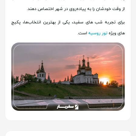
از وقت خودشان را به پیاده‌روی در شهر اختصاص دهند.
برای تجربه شب‌ های سفید، یکی از بهترین انتخاب‌ها، پکیج‌
های ویژه
تور روسیه
است.