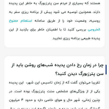
هستند که بسیاری از مردم سن پترزبورگ به خاطر این پدیده
دارند. همچنین توصیه می شود پیش از برنامه ریزی سفر به
روسیه، وضعیت خود را از طریق سامانه
استعلام ممنوع
الخروجی
بررسی کنید تا با اطمینان خاطر برای بازدید از این
پدیده طبیعی برنامه ریزی نمایید.
چرا در زمان رخ دادن پدیده شب‌های روشن باید از
سن پترزبورگ دیدن کنید؟
تقریبا می‌توان گفت که از زمان تاسیس این شهر، این پدیده
یکی از از ویژگی‌های مشخص سنت پترزبورگ بوده است. در
چنین زمانی، شهر حال و هوای خاصی دارد و حدود 4 میلیون
گردشگر در این شهر دیده می‌شوند. اگرچه این پدیده در سال