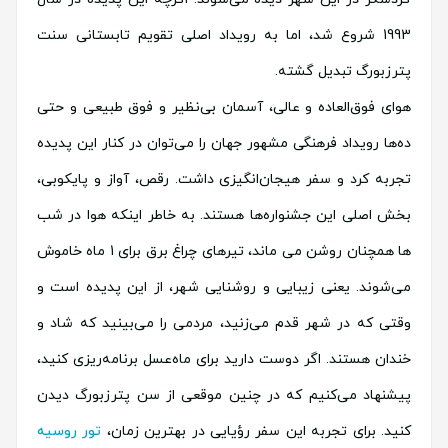
1993 شروع شد، اما به رویداد اصلی تقویم تابستانی سنت
پترزبورگ تبدیل گشته.
هوای فوق‌العاده و عالی، آسمان‌ بی‌نظیر و فوق طبیعی و حتی
ده‌ها رویداد فرهنگی مشهور جهان را می‌توان در کنار این پدیده
تجربه کرد و سفر هیجان‌انگیزی داشت. رقص، آواز و پایکوبی،
بخش اصلی این جشنواره‌ها هستند. به خاطر اینکه هوا در شب
ها همچنان روشن می ماند، تیرهای چراغ برق برای 1 ماه خاموش
می‌شوند. یعنی زیبایی و روشنایی شهر، از این پدیده است و
وقتی که در شهر قدم می‌زنید، مردمی را می‌بینید که شاد و
خندان هستند. اگر دوست دارید برای ماه‌عسل برنامه‌ریزی کنید،
پیشنهاد می‌کنیم که در چنین موقعی از سن پترزبورگ دیدن
کنید. برای تجربه این سفر رؤیایی در بهترین زمان،
تور روسیه