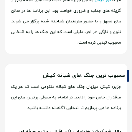
اگر با
تور کیش
به این جزیره سفر کنید، جنگ های شبانه یکی از
گزینه های جذاب و ضروری خواهند بود. این برنامه ها در سالن
های مجهز و با حضور هنرمندان شناخته شده برگزار می شوند.
تنوع و تازگی هر اجرا، دلیلی است که این جنگ ها را به انتخابی
محبوب تبدیل کرده است.
محبوب ترین جنگ های شبانه کیش
جزیره کیش میزبان جنگ های شبانه متنوعی است که هر یک
طرفداران خاص خود را دارند. در ادامه، به معرفی برترین های این
برنامه ها می پردازیم تا انتخابی آگاهانه داشته باشید.
پازل شو کیش: هنرنمایی اکبر اقبالی و تیم حرفه ای