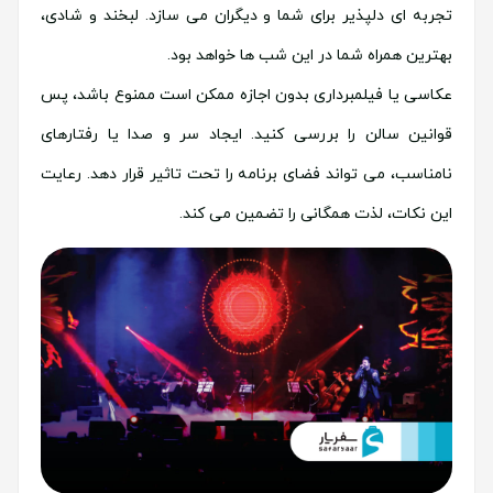
تجربه ای دلپذیر برای شما و دیگران می سازد. لبخند و شادی،
بهترین همراه شما در این شب ها خواهد بود.
عکاسی یا فیلمبرداری بدون اجازه ممکن است ممنوع باشد، پس
قوانین سالن را بررسی کنید. ایجاد سر و صدا یا رفتارهای
نامناسب، می تواند فضای برنامه را تحت تاثیر قرار دهد. رعایت
این نکات، لذت همگانی را تضمین می کند.