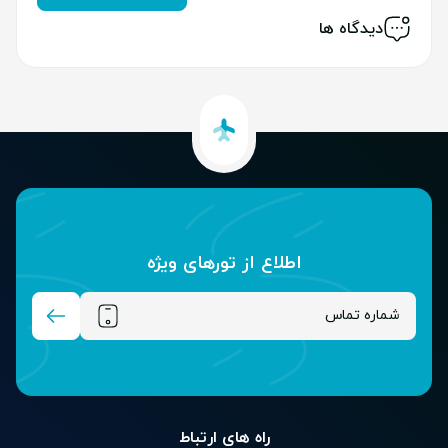
دیدگاه ها
اطلاع از تور‌های ویژه
راه های ارتباط