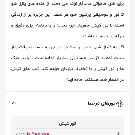
برای خلق خاطراتی ماندگار ارائه می دهند. از خنده های پازل شو
تا نور و موسیقی پرشین شو، هر لحظه این جزیره پر از زندگی
است. با تور کیش سفریار، این تجربه را با برنامه ریزی دقیق و
حرفه ای خواهید داشت.
اگر به دنبال شبی خاص و شاد در این جزیره هستید، وقت را از
دست ندهید. آژانس مسافرتی سفریار آماده است تا بلیط جنگ
ها و تور کیش را با تخفیف برایتان فراهم کند. شب های کیش
در انتظار شما هستند، آماده اید؟
تورهای مرتبط
تور کیش
10,900,000
از
تومان