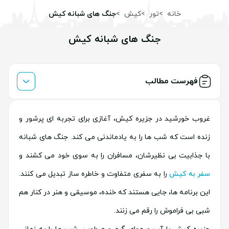
خانه
تور
کیش
جنگ های شبانه کیش
جنگ های شبانه کیش
فهرست مطالب
غروب خورشید در جزیره کیش، آغازی برای تجربه ای پرشور و
زنده است که شب ها را به یادماندنی می کند. جنگ های شبانه
با جذابیت بی نظیرشان، مسافران را به سوی خود می کشند و
سفر به کیش
را به سفری متفاوت و خاطره ساز تبدیل می کنند.
این برنامه ها، جایی هستند که خنده، موسیقی و هنر در کنار هم
شبی بی فراموش را رقم می زنند.