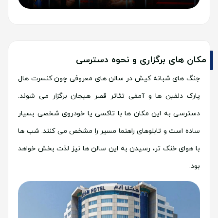
مکان های برگزاری و نحوه دسترسی
جنگ های شبانه کیش در سالن های معروفی چون کنسرت هال
پارک دلفین ها و آمفی تئاتر قصر هیجان برگزار می شوند.
دسترسی به این مکان ها با تاکسی یا خودروی شخصی بسیار
ساده است و تابلوهای راهنما مسیر را مشخص می کنند. شب ها
با هوای خنک تر، رسیدن به این سالن ها نیز لذت بخش خواهد
بود.