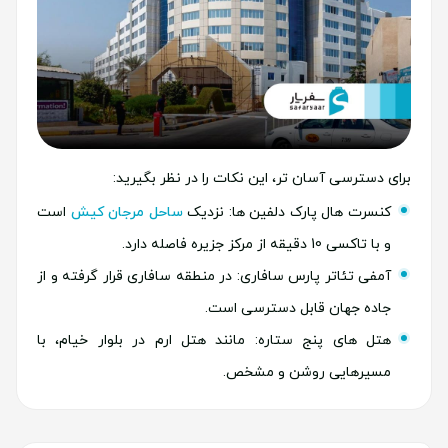
برای دسترسی آسان تر، این نکات را در نظر بگیرید:
کنسرت هال پارک دلفین ها: نزدیک
ساحل مرجان کیش
است
و با تاکسی 10 دقیقه از مرکز جزیره فاصله دارد.
آمفی تئاتر پارس سافاری: در منطقه سافاری قرار گرفته و از
جاده جهان قابل دسترسی است.
هتل های پنج ستاره: مانند هتل ارم در بلوار خیام، با
مسیرهایی روشن و مشخص.