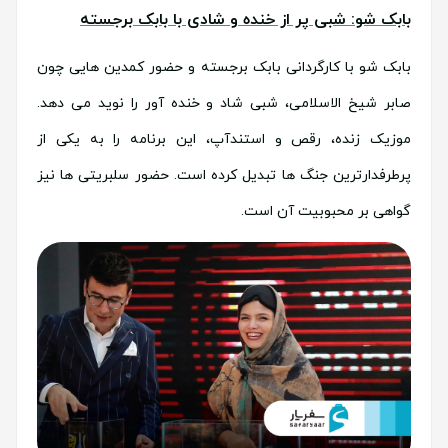
بابک شو: شبی پر از خنده و شادی با بابک برجسته
بابک شو با کارگردانی بابک برجسته و حضور کمدین هایی چون
صابر شیخ الاسلامی، شبی شاد و خنده آور را نوید می دهد.
موزیک زنده، رقص و استندآپ، این برنامه را به یکی از
پرطرفدارترین جنگ ها تبدیل کرده است. حضور سلبریتی ها نیز
گواهی بر محبوبیت آن است.