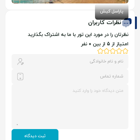
پاراسل کیش
نظرات کاربران
نظرتان را در مورد این تور با ما به اشتراک بگذارید
امتیاز از 5 از بین 0 نفر
ثبت دیدگاه