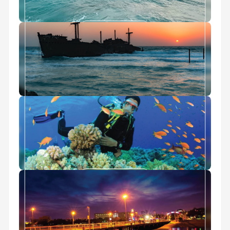
تفریحات کیش برای کودکان
جاهای دیدنی کیش در تابستان
غواصی در کیش