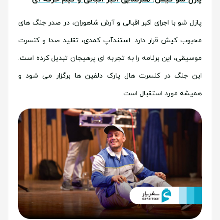
پازل شو با اجرای اکبر اقبالی و آرش شاهوران، در صدر جنگ های
محبوب کیش قرار دارد. استندآپ کمدی، تقلید صدا و کنسرت
موسیقی، این برنامه را به تجربه ای پرهیجان تبدیل کرده است.
این جنگ در کنسرت هال پارک دلفین ها برگزار می شود و
همیشه مورد استقبال است.