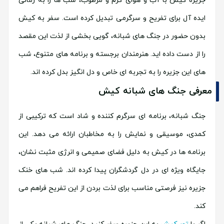
جزیره کیش با آب و هوای گرم و مرطوب، شب ها را به زمانی
ایده آل برای تفریح و سرگرمی تبدیل کرده است. سفر به کیش
بدون حضور در جنگ های شبانه، گویی بخشی از لذت این مقصد
را از دست داده اید. هنرمندان برجسته و برنامه های متنوع، شب
های این جزیره را به تجربه ای خاص و دل انگیز بدل کرده اند.
معرفی جنگ های شبانه کیش
جنگ شبانه، برنامه ای سرگرم کننده و شاد است که ترکیبی از
کمدی، موسیقی و نمایش را به مخاطبان ارائه می دهد. این
برنامه ها در کیش به دلیل فضای صمیمی و انرژی مثبت نشان،
جایگاه ویژه ای در دل گردشگران پیدا کرده اند. شب های خنک
جزیره نیز فرصتی مناسب برای لذت بردن از این تفریح فراهم می
کند.