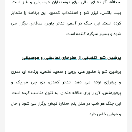
عبدالله، گزینه ای عالی برای دوستداران موسیقی و طنز است.
بیت باکس، لیزر شو و استندآپ کمدی، این برنامه را متمایز
کرده است. این جنگ در آمفی تئاتر پارس سافاری برگزار می
شود و بسیار سرگرم کننده است.
پرشین شو: تلفیقی از هنرهای نمایشی و موسیقی
پرشین شو با حضور علی برجی و سعید فتحی، برنامه ای مدرن
و پرانرژی ارائه می دهد. تئاتر کمدی، دی جی موزیک و
پرفورمنس، آن را برای علاقه مندان به تنوع مناسب کرده است.
این جنگ هر شب در هتل پنج ستاره کیش برگزار می شود و حال
و هوایی خاص دارد.