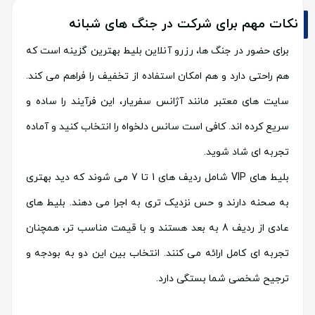
نکات مهم برای شرکت در جنگ های شبانه
برای حضور در جنگ ها، رزرو آنلاین بلیط بهترین گزینه است که
هم راحتی دارد و هم امکان استفاده از تخفیف را فراهم می کند.
سایت های معتبر مانند آژانس سفریار، این فرآیند را ساده و
سریع کرده اند. کافی است سانس دلخواه را انتخاب کنید و آماده
تجربه ای شاد شوید.
بلیط های VIP شامل ردیف های 1 تا 7 می شوند که دید بهتری
به صحنه دارند و حس نزدیک تری به اجرا می دهند. بلیط های
عادی از ردیف 8 به بعد هستند و با قیمت مناسب تر، همچنان
تجربه ای کامل ارائه می کنند. انتخاب بین این دو به بودجه و
ترجیح شخصی شما بستگی دارد.