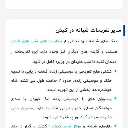
سایر تفریحات شبانه در کیش
جنگ های شبانه تنها بخشی از
جذابیت های شب های کیش
هستند و گزینه های دیگری نیز وجود دارد. این تفریحات را
امتحان کنید تا شب هایتان در جزیره کامل تر شود.
کشتی های تفریحی با موسیقی زنده: گشت دریایی با نسیم
خنک و موسیقی زنده، حدود 2 ساعت طول می کشد. شام
خوشمزه هم بخشی از این تجربه است.
رستوران های با موسیقی زنده: غذا خوردن با صدای
خوانندگان محلی، حال و هوایی متفاوت دارد. رستوران هایی
مثل میرمهنا و کوه نور پیشنهاد می شوند.
بازارهای شبانه و
مراکز خرید کیش
: گشت و گذار در بازار