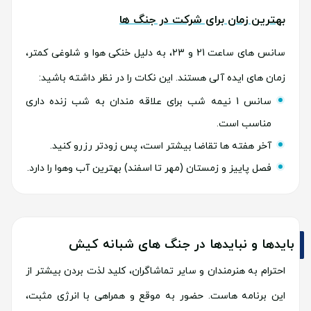
بهترین زمان برای شرکت در جنگ ها
سانس های ساعت 21 و 23، به دلیل خنکی هوا و شلوغی کمتر،
زمان های ایده آلی هستند. این نکات را در نظر داشته باشید:
سانس 1 نیمه شب برای علاقه مندان به شب زنده داری
مناسب است.
آخر هفته ها تقاضا بیشتر است، پس زودتر رزرو کنید.
فصل پاییز و زمستان (مهر تا اسفند) بهترین آب وهوا را دارد.
بایدها و نبایدها در جنگ های شبانه کیش
احترام به هنرمندان و سایر تماشاگران، کلید لذت بردن بیشتر از
این برنامه هاست. حضور به موقع و همراهی با انرژی مثبت،