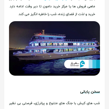
ماهی فروش ها یا مرکز خرید دامون تا دیر وقت ادامه دارد.
خرید و لذت از فضای زنده، شب را خاطره انگیز می کند.
سخن پایانی
شب های کیش با جنگ های متنوع و پرانرژی، فرصتی بی نظیر