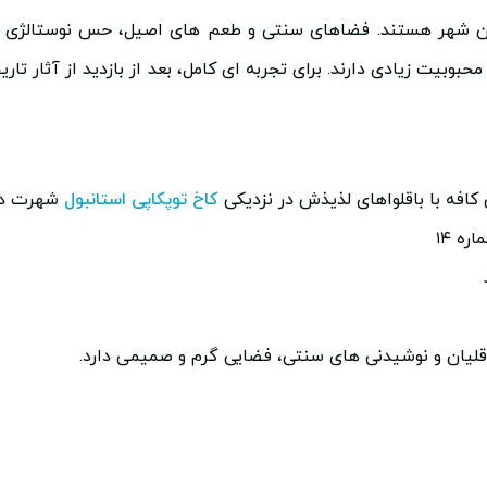
این شهر هستند. فضاهای سنتی و طعم های اصیل، حس نوستالژی را
وبیت زیادی دارند. برای تجربه ای کامل، بعد از بازدید از آثار تاری
کاخ توپکاپی استانبول
شهرت دا
ه ۱۴
 قلیان و نوشیدنی های سنتی، فضایی گرم و صمیمی دارد.