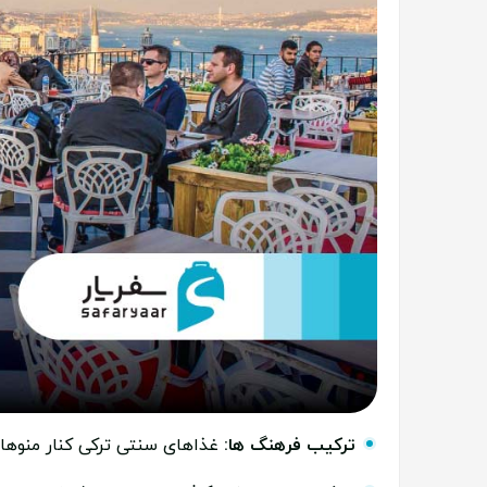
ترکیب فرهنگ ها:
غذاهای سنتی ترکی کنار منوهای 