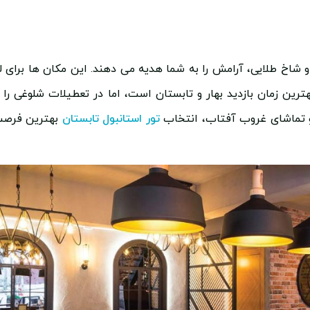
و شاخ طلایی، آرامش را به شما هدیه می دهند. این مکان ها برای 
ین زمان بازدید بهار و تابستان است، اما در تعطیلات شلوغی را د
 و تماشای غروب آفتاب، انتخاب
تور استانبول تابستان
بهترین فرصت