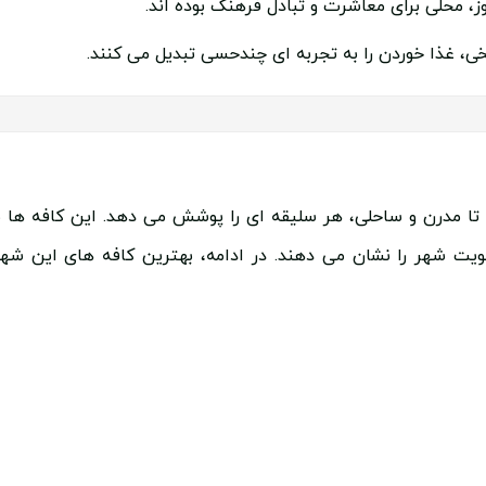
وز، محلی برای معاشرت و تبادل فرهنگ بوده اند.
ی، غذا خوردن را به تجربه ای چندحسی تبدیل می کنند.
 تا مدرن و ساحلی، هر سلیقه ای را پوشش می دهد. این کافه ها نه
یت شهر را نشان می دهند. در ادامه، بهترین کافه های این شهر 