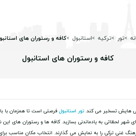
نه
تور
ترکیه
استانبول
کافه و رستوران های استانبو
کافه و رستوران های استانبول
یی هایش تسخیر می کند.
تور استانبول
فرصتی است تا همزمان با بازد
ی شهر لحظاتی به یادماندنی بسازید. کافه ها و رستوران های این ش
رهنگ غنی ترکی را به نمایش می گذارند. انتخاب مکان مناسب برا