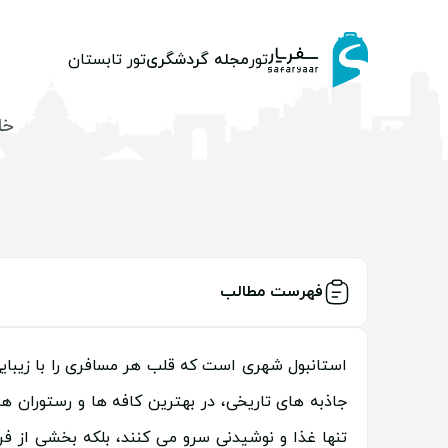
تور
مجله گردشگری
تور تابستان
خا
فهرست مطالب
استانبول شهری است که قلب هر مسافری را با زیبا
جاذبه های تاریخی، در بهترین کافه ها و رستوران ها
تنها غذا و نوشیدنی سرو می کنند، بلکه بخشی از ف