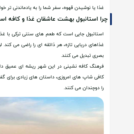
غذا یا نوشیدن قهوه، سفر شما را به یادماندنی تر خوا
چرا استانبول بهشت عاشقان غذا و کافه ا
استانبول جایی است که طعم های سنتی ترکی با غذاه
غذاهای دریایی تازه، هر ذائقه ای را راضی می کند.
بصری تبدیل می کنند.
فرهنگ کافه نشینی در این شهر ریشه ای عمیق دا
کافی شاپ های امروزی، داستان های زیادی برای گفت
را دوچندان می کنند.