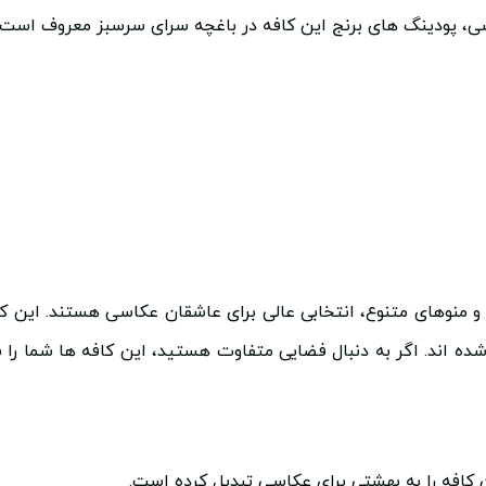
 و منوهای متنوع، انتخابی عالی برای عاشقان عکاسی هستند. این کا
ده اند. اگر به دنبال فضایی متفاوت هستید، این کافه ها شما را
 کافه را به بهشتی برای عکاسی تبدیل کرده است.