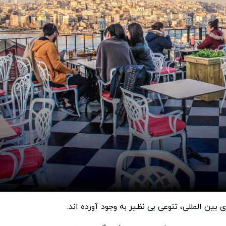
بین المللی، تنوعی بی نظیر به وجود آورده اند.