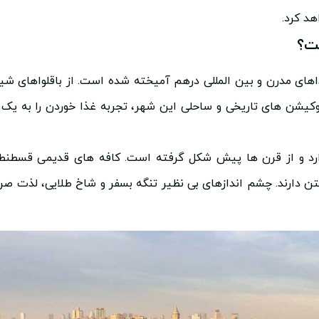
هد کرد.
ست؟
ای مدرن و بین المللی درهم آمیخته شده است. از باقلواهای شیر
 لوکیشن های تاریخی و ساحلی این شهر، تجربه غذا خوردن را به یک 
رد و از قرن ها پیش شکل گرفته است. کافه های قدیمی قسطنطن
ن دارند. چشم اندازهای بی نظیر تنگه بسفر و شاخ طلایی، لذت صر