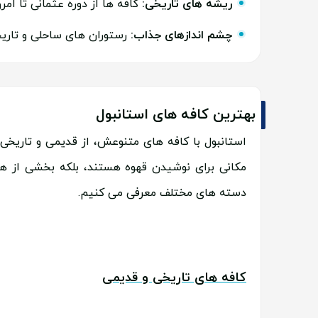
ریشه های تاریخی:
کافه ها از دوره عثمانی تا امر
چشم اندازهای جذاب:
رستوران های ساحلی و تاریخ
بهترین کافه های استانبول
استانبول با کافه های متنوعش، از قدیمی و تاریخی
مکانی برای نوشیدن قهوه هستند، بلکه بخشی از هو
دسته های مختلف معرفی می کنیم.
کافه های تاریخی و قدیمی