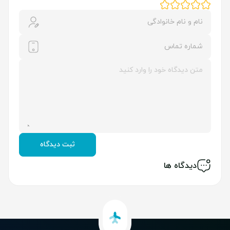
ثبت دیدگاه
دیدگاه ها