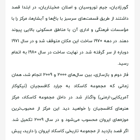
گورزادیان، جیم توروسیان و اصلان مخیتاریان، در ابتدا قصد
داشتند از طریق قسمت‌های سرسبز با باغ‌ها و آبشارها، مرکز را با
مؤسسات فرهنگی و اداری آن با مناطق مسکونی بالایی پیوند
دهند. در دهه 1970 ساخت این مکان متوقف شد و در سال 1971
دوباره از سر گرفته شد. در نهایت ساخت در سال 1980 به اتمام
رسید.
فاز دوم و بازسازی، بین سال‌های 2000 و 2009 انجام شد، همان
زمانی که مجموعه کاسکاد به جرارد کافسجیان (نیکوکار
آمریکایی-ارمنی) واگذار شد. در داخل مجموعه کاسکاد، مرکز
هنرهای کافسجیان را خواهید دید. این مرکز از محبوب‌ترین
موزه‌های ایروان محسوب می‌شود و در سال 2009 تکمیل شد.
اگر قصد بازدید از مجموعه تاریخی کاسکاد ایروان را دارید، پیش