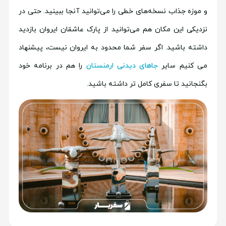
و موزه جذاب نسخه‌های خطی را می‌توانید آنجا ببینید. حتی در
نزدیکی این مکان هم می‌توانید از پارک عاشقان ایروان بازدید
داشته باشید. اگر سفر شما محدود به ایروان نیست، پیشنهاد
می کنیم سایر
جاهای دیدنی ارمنستان
را هم در برنامه خود
بگنجانید تا سفری کامل تر داشته باشید.