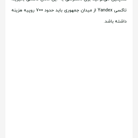
تاکسی Yandex از میدان جمهوری باید حدود 700 روپیه هزینه
داشته باشد.