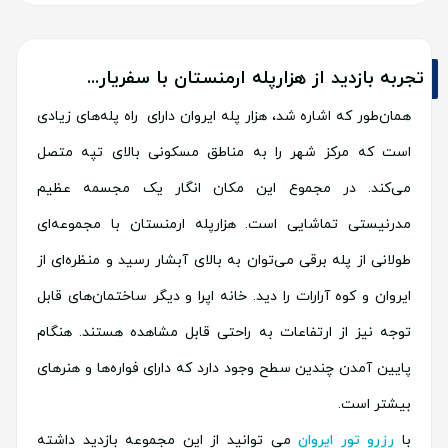
تجربه بازدید از هزارپله ارمنستان با سفریار...
همان‌طور که اشاره شد، هزار پله ایروان دارای راه پله‌های زیادی
است که مرکز شهر را به مناطق مسکونی بالای تپه متصل
می‌کند. در مجموع این مکان انگار یک مجسمه عظیم
مدرنیستی تماشایی است. هزارپله ارمنستان با مجموعه‌ای
طولانی از پله برقی می‌توان به بالای آبشار رسید و منظره‌ای از
ایروان و کوه آرارات را دید. خانه اپرا و دیگر ساختمان‌های قابل
توجه نیز از ارتفاعات به راحتی قابل مشاهده هستند. هنگام
پایین آمدن چندین سطح وجود دارد که دارای فواره‌ها و هنرهای
بیشتر است.
با
رزرو تور ایروان
می توانید از این مجموعه بازدید داشته