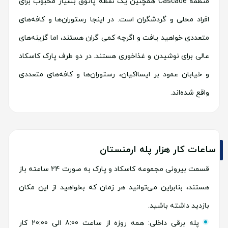
منطقه Cascade همچنین یک نقطه پاتوق بسیار محبوب برای
افراد محلی و گردشگران است. در اینجا رستوران‌ها و کافه‌های
متعددی خواهید یافت و اگرچه کمی گران هستند، اما گزینه‌های
عالی برای نوشیدن و غذاخوری هستند. در دو طرف پارک کاسکاد
و خیابان عمود بر ایسااکیان، رستوران‌ها و کافه‌های متعددی
واقع شده‌اند.
ساعات کار هزار پله ارمنستان
قسمت بیرونی مجموعه کاسکاد و پارک به صورت 24 ساعته باز
هستند، بنابراین می‌توانید هر زمان که بخواهید از این مکان
بازدید داشته باشید.
پله برقی داخلی: همه روزه از ساعت 8:00 الی 20:00 کار