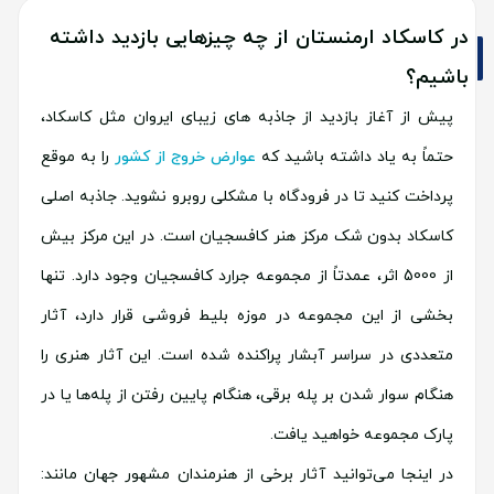
در کاسکاد ارمنستان از چه چیزهایی بازدید داشته
باشیم؟
پیش از آغاز بازدید از جاذبه های زیبای ایروان مثل کاسکاد،
حتماً به یاد داشته باشید که
عوارض خروج از کشور
را به موقع
پرداخت کنید تا در فرودگاه با مشکلی روبرو نشوید. جاذبه اصلی
کاسکاد بدون شک مرکز هنر کافسجیان است. در این مرکز بیش
از 5000 اثر، عمدتاً از مجموعه جرارد کافسجیان وجود دارد. تنها
بخشی از این مجموعه در موزه بلیط فروشی قرار دارد، آثار
متعددی در سراسر آبشار پراکنده شده است. این آثار هنری را
هنگام سوار شدن بر پله برقی، هنگام پایین رفتن از پله‌ها یا در
پارک مجموعه خواهید یافت.
در اینجا می‌توانید آثار برخی از هنرمندان مشهور جهان مانند: