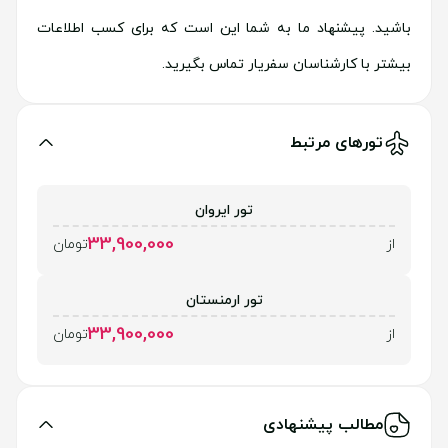
باشید. پیشنهاد ما به شما این است که برای کسب اطلاعات
بیشتر با کارشناسان سفریار تماس بگیرید.
تورهای مرتبط
تور ایروان
33,900,000
از
تومان
تور ارمنستان
33,900,000
از
تومان
مطالب پیشنهادی