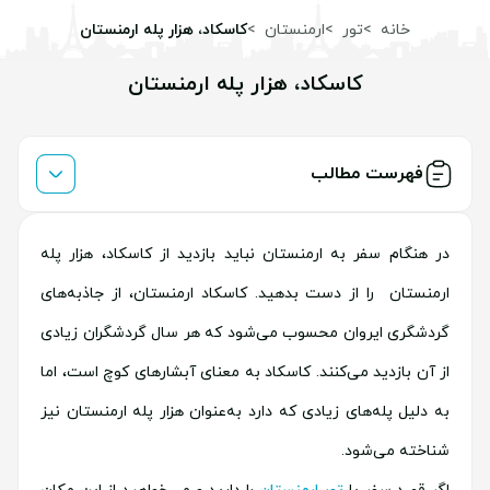
خانه
تور
ارمنستان
کاسکاد، هزار پله ارمنستان
کاسکاد، هزار پله ارمنستان
فهرست مطالب
در هنگام سفر به ارمنستان نباید بازدید از کاسکاد، هزار پله
ارمنستان را از دست بدهید. کاسکاد ارمنستان، از جاذبه‌های
گردشگری ایروان محسوب می‌شود که هر سال گردشگران زیادی
از آن بازدید می‌کنند. کاسکاد به معنای آبشارهای کوچ است، اما
به دلیل پله‌های زیادی که دارد به‌عنوان هزار پله ارمنستان نیز
شناخته می‌شود.