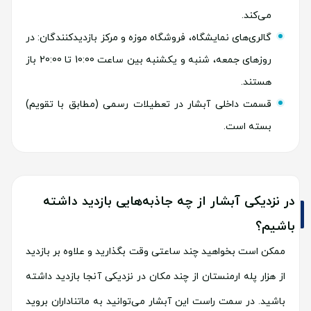
می‌کند.
گالری‌های نمایشگاه، فروشگاه موزه و مرکز بازدیدکنندگان: در
روزهای جمعه، شنبه و یکشنبه بین ساعت 10:00 تا 20:00 باز
هستند.
قسمت داخلی آبشار در تعطیلات رسمی (مطابق با تقویم)
بسته است.
در نزدیکی آبشار از چه جاذبه‌هایی بازدید داشته
باشیم؟
ممکن است بخواهید چند ساعتی وقت بگذارید و علاوه بر بازدید
از هزار پله ارمنستان از چند مکان در نزدیکی آنجا بازدید داشته
باشید. در سمت راست این آبشار می‌توانید به ماتناداران بروید