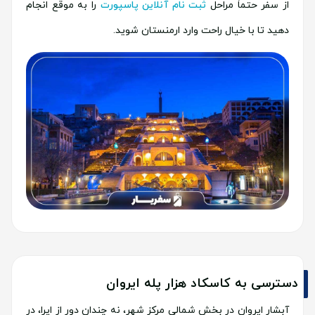
از سفر حتماً مراحل
ثبت نام آنلاین پاسپورت
را به موقع انجام
دهید تا با خیال راحت وارد ارمنستان شوید.
دسترسی به کاسکاد هزار پله ایروان
آبشار ایروان در بخش شمالی مرکز شهر، نه چندان دور از اپرا، در